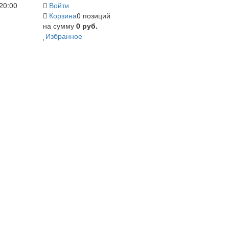
20:00
Войти
Корзина
0 позиций
на сумму
0 руб.
Избранное