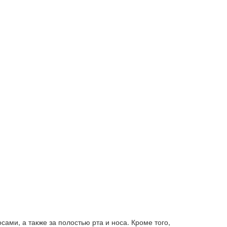
ами, а также за полостью рта и носа. Кроме того,