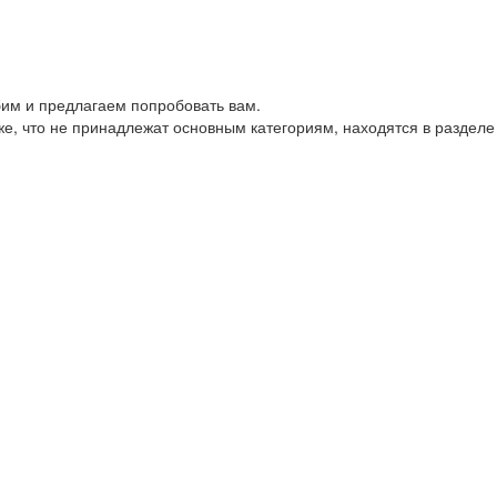
им и предлагаем попробовать вам.
е, что не принадлежат основным категориям, находятся в разделе