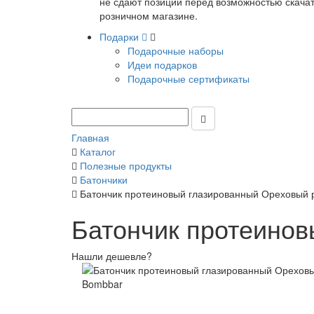
не сдают позиции перед возможностью скачать
розничном магазине.
Подарки
Подарочные наборы
Идеи подарков
Подарочные сертификаты
Главная
Каталог
Полезные продукты
Батончики
Батончик протеиновый глазированный Ореховый 
Батончик протеинов
Нашли дешевле?