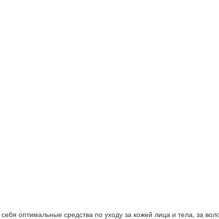
ебя оптимальные средства по уходу за кожей лица и тела, за волос