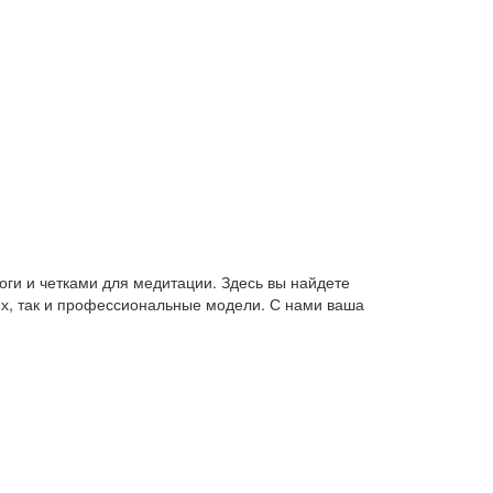
оги и четками для медитации. Здесь вы найдете
их, так и профессиональные модели. С нами ваша