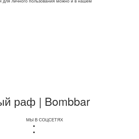
ли для личного пользования можно и в нашем
ый раф | Bombbar
МЫ В СОЦСЕТЯХ
и