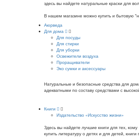
здесь вы найдете натуральные краски для вол
В нашем магазине можно купить и бытовую "н
Аюрведа
Для дома
Для посуды
Для стирки
Для уборки
Освежители воздуха
Проращиватели
Эко сумки и аксессуары
Натуральные и безопасные средства для дома
адекватными по составу средствами с высок
Книги
Издательство «Искусство жизни»
Здесь вы найдете лучшие книги для тех, ком
купить литературу о детях и для детей, книг