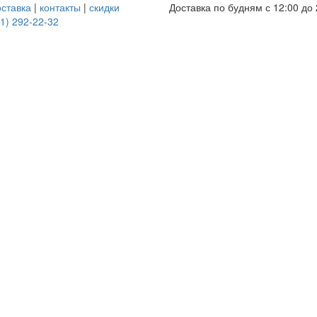
оставка
|
контакты
|
скидки
Доставка по будням с 12:00 до 
1) 292-22-32