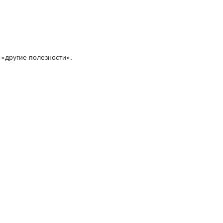
 «другие полезности».