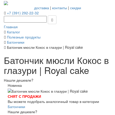
доставка
|
контакты
|
скидки
+7 (391) 292-22-32
Главная
Каталог
Полезные продукты
Батончики
Батончик мюсли Кокос в глазури | Royal cake
Батончик мюсли Кокос в
глазури | Royal cake
Нашли дешевле?
Новинка
СНЯТ С ПРОДАЖИ
Вы можете подобрать аналогичный товар в категории
Батончики
Нашли дешевле?