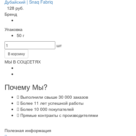
Дубайский | Snaq Fabriq
128 руб.
Бренд
Упаковка
50 г
шт
В корзину
МЫ В СОЦСЕТЯХ
Почему Мы?
Выполнили свыше 30 000 заказов
Более 11 лет успешной работы
Более 10 000 покупателей
Прямые контракты с производителями
Полезная информация