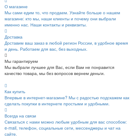
О магазине
Мы сами едим то, что продаем. Узнайте больше о нашем
магазине: кто мы, наши клиенты и почему они выбрали
именно нас. Наши контакты и реквизиты.
Доставка
Доставим ваш заказ в любой регион России, в удобное время
и день. Работаем для вас, без выходных.
Мы гарантируем
Мы выбрали лучшее для Вас, если Вам не понравится
качество товара, мы без вопросов вернем деньги.
Как купить
Впервые в интернет-магазине? Мы с радостью подскажем как
сделать покупки в интернете простыми и удобными.
Всегда на связи
Связаться с нами можно любым удобным для вас способом:
e-mail, телефон, социальные сети, мессенджеры и чат на
сайте.