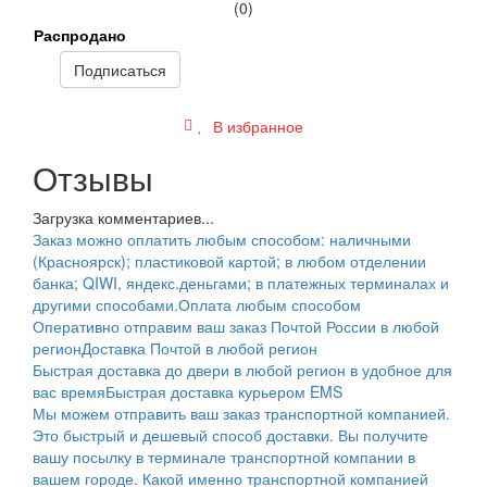
(0)
Распродано
Подписаться
В избранное
Отзывы
Загрузка комментариев...
Заказ можно оплатить любым способом: наличными
(Красноярск); пластиковой картой; в любом отделении
банка; QIWI, яндекс.деньгами; в платежных терминалах и
другими способами.
Оплата любым способом
Оперативно отправим ваш заказ Почтой России в любой
регион
Доставка Почтой в любой регион
Быстрая доставка до двери в любой регион в удобное для
вас время
Быстрая доставка курьером EMS
Мы можем отправить ваш заказ транспортной компанией.
Это быстрый и дешевый способ доставки. Вы получите
вашу посылку в терминале транспортной компании в
вашем городе. Какой именно транспортной компанией