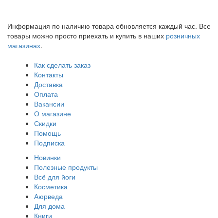
Информация по наличию товара обновляется каждый час. Все
товары можно просто приехать и купить в наших
розничных
магазинах
.
Как сделать заказ
Контакты
Доставка
Оплата
Вакансии
О магазине
Скидки
Помощь
Подписка
Новинки
Полезные продукты
Всё для йоги
Косметика
Аюрведа
Для дома
Книги