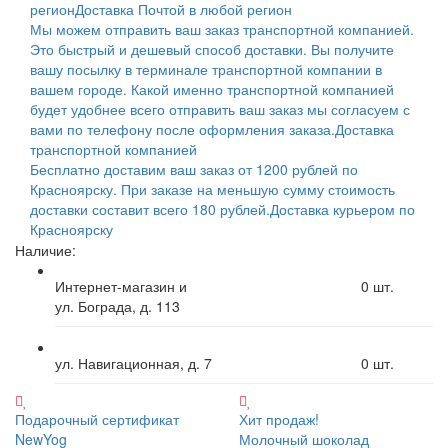
регион
Доставка Почтой в любой регион
Мы можем отправить ваш заказ транспортной компанией.
Это быстрый и дешевый способ доставки. Вы получите
вашу посылку в терминале транспортной компании в
вашем городе. Какой именно транспортной компанией
будет удобнее всего отправить ваш заказ мы согласуем с
вами по телефону после оформления заказа.
Доставка
транспортной компанией
Бесплатно доставим ваш заказ от 1200 рублей по
Красноярску. При заказе на меньшую сумму стоимость
доставки составит всего 180 рублей.
Доставка курьером по
Красноярску
Наличие:
Интернет-магазин и
0
шт.
ул. Бограда, д. 113
ул. Навигационная, д. 7
0
шт.
Подарочный сертификат
Хит продаж!
NewYog
Молочный шоколад