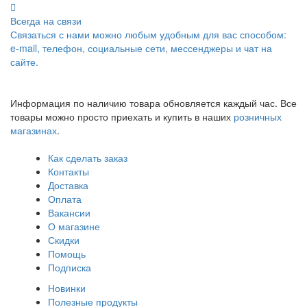
Всегда на связи
Связаться с нами можно любым удобным для вас способом:
e-mail, телефон, социальные сети, мессенджеры и чат на
сайте.
Информация по наличию товара обновляется каждый час. Все
товары можно просто приехать и купить в наших
розничных
магазинах
.
Как сделать заказ
Контакты
Доставка
Оплата
Вакансии
О магазине
Скидки
Помощь
Подписка
Новинки
Полезные продукты