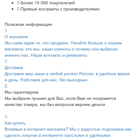
Более 10 000 покупателей
Прямые контракты с производителями
Полезная информация
О магазине
Мы сами едим то, что продаем. Узнайте больше о нашем
магазине: кто мы, наши клиенты и почему они выбрали
именно нас. Наши контакты и реквизиты.
Доставка
Доставим ваш заказ в любой регион России, в удобное время
и день. Работаем для вас, без выходных.
Мы гарантируем
Мы выбрали лучшее для Вас, если Вам не понравится
качество товара, мы без вопросов вернем деньги.
Как купить
Впервые в интернет-магазине? Мы с радостью подскажем как
сделать покупки в интернете простыми и удобными.