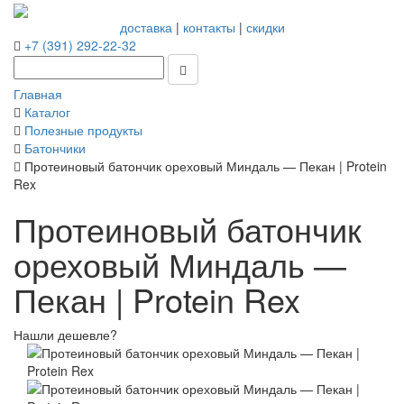
доставка
|
контакты
|
скидки
+7 (391) 292-22-32
Главная
Каталог
Полезные продукты
Батончики
Протеиновый батончик ореховый Миндаль — Пекан | Protein
Rex
Протеиновый батончик
ореховый Миндаль —
Пекан | Protein Rex
Нашли дешевле?