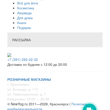
Всё для йоги
Косметика
Аюрведа
Для дома
Книги
Подарки
РАССЫЛКА
+7 (391) 292-22-32
Доставка по будням с 12:00 до 20:00
РОЗНИЧНЫЕ МАГАЗИНЫ
г. Красноярск
ул. Бограда, д. 113
ул. Навигационная, д. 7
Ежедневно 10:00 — 20:00
© NewYog.ru 2011—2026, Красноярск |
Политика
конфиденциальности