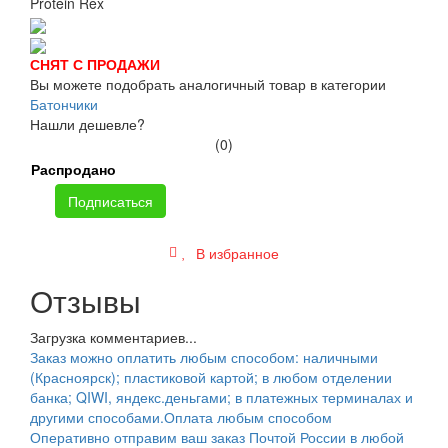
СНЯТ С ПРОДАЖИ
Вы можете подобрать аналогичный товар в категории
Батончики
Нашли дешевле?
(0)
Распродано
Подписаться
В избранное
Отзывы
Загрузка комментариев...
Заказ можно оплатить любым способом: наличными
(Красноярск); пластиковой картой; в любом отделении
банка; QIWI, яндекс.деньгами; в платежных терминалах и
другими способами.
Оплата любым способом
Оперативно отправим ваш заказ Почтой России в любой