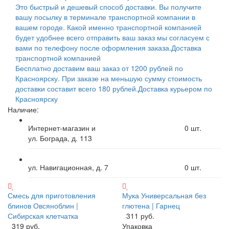
Это быстрый и дешевый способ доставки. Вы получите
вашу посылку в терминале транспортной компании в
вашем городе. Какой именно транспортной компанией
будет удобнее всего отправить ваш заказ мы согласуем с
вами по телефону после оформления заказа.
Доставка
транспортной компанией
Бесплатно доставим ваш заказ от 1200 рублей по
Красноярску. При заказе на меньшую сумму стоимость
доставки составит всего 180 рублей.
Доставка курьером по
Красноярску
Наличие:
Интернет-магазин и
0
шт.
ул. Бограда, д. 113
ул. Навигационная, д. 7
0
шт.
Смесь для приготовления
Мука Универсальная без
блинов Овсяноблин |
глютена | Гарнец
Сибирская клетчатка
311 руб.
319 руб.
Упаковка