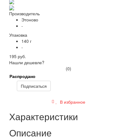
Производитель
Этоново
-
Упаковка
140 г
-
195 руб.
Нашли дешевле?
(0)
Распродано
Подписаться
В избранное
Характеристики
Описание