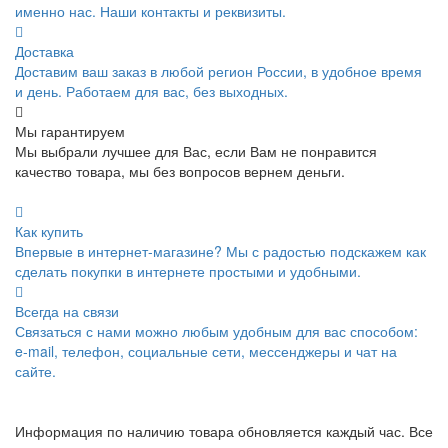
именно нас. Наши контакты и реквизиты.
Доставка
Доставим ваш заказ в любой регион России, в удобное время
и день. Работаем для вас, без выходных.
Мы гарантируем
Мы выбрали лучшее для Вас, если Вам не понравится
качество товара, мы без вопросов вернем деньги.
Как купить
Впервые в интернет-магазине? Мы с радостью подскажем как
сделать покупки в интернете простыми и удобными.
Всегда на связи
Связаться с нами можно любым удобным для вас способом:
e-mail, телефон, социальные сети, мессенджеры и чат на
сайте.
Информация по наличию товара обновляется каждый час. Все