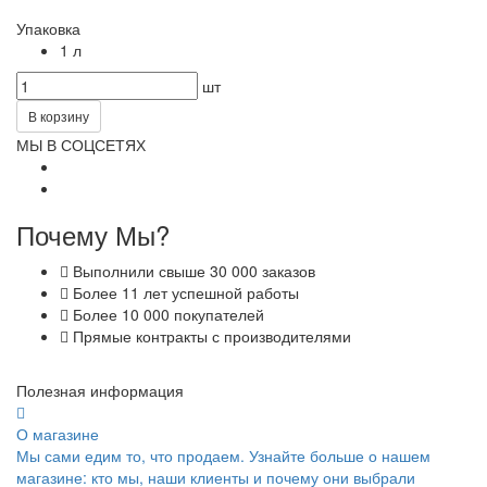
Упаковка
1 л
шт
В корзину
МЫ В СОЦСЕТЯХ
Почему Мы?
Выполнили свыше 30 000 заказов
Более 11 лет успешной работы
Более 10 000 покупателей
Прямые контракты с производителями
Полезная информация
О магазине
Мы сами едим то, что продаем. Узнайте больше о нашем
магазине: кто мы, наши клиенты и почему они выбрали