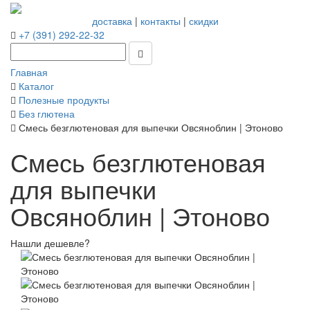
доставка
|
контакты
|
скидки
+7 (391) 292-22-32
Главная
Каталог
Полезные продукты
Без глютена
Смесь безглютеновая для выпечки Овсяноблин | Этоново
Смесь безглютеновая
для выпечки
Овсяноблин | Этоново
Нашли дешевле?