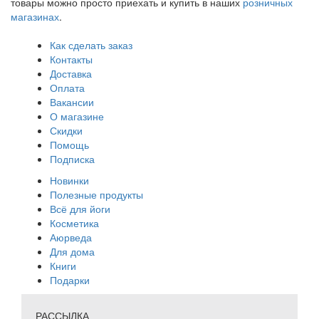
товары можно просто приехать и купить в наших
розничных
магазинах
.
Как сделать заказ
Контакты
Доставка
Оплата
Вакансии
О магазине
Скидки
Помощь
Подписка
Новинки
Полезные продукты
Всё для йоги
Косметика
Аюрведа
Для дома
Книги
Подарки
РАССЫЛКА