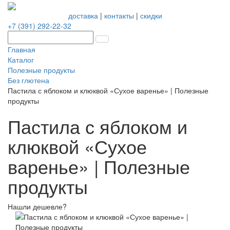
доставка
|
контакты
|
скидки
+7 (391) 292-22-32
Главная
Каталог
Полезные продукты
Без глютена
Пастила с яблоком и клюквой «Сухое варенье» | Полезные
продукты
Пастила с яблоком и
клюквой «Сухое
варенье» | Полезные
продукты
Нашли дешевле?