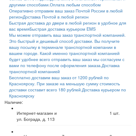
другими способами.
Оплата любым способом
Оперативно отправим ваш заказ Почтой России в любой
регион
Доставка Почтой в любой регион
Быстрая доставка до двери в любой регион в удобное для
вас время
Быстрая доставка курьером EMS
Мы можем отправить ваш заказ транспортной компанией.
Это быстрый и дешевый способ доставки. Вы получите
вашу посылку в терминале транспортной компании в
вашем городе. Какой именно транспортной компанией
будет удобнее всего отправить ваш заказ мы согласуем с
вами по телефону после оформления заказа.
Доставка
транспортной компанией
Бесплатно доставим ваш заказ от 1200 рублей по
Красноярску. При заказе на меньшую сумму стоимость
доставки составит всего 180 рублей.
Доставка курьером по
Красноярску
Наличие:
Интернет-магазин и
1
шт.
ул. Бограда, д. 113