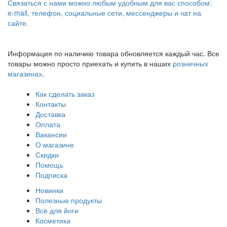
Связаться с нами можно любым удобным для вас способом:
e-mail, телефон, социальные сети, мессенджеры и чат на
сайте.
Информация по наличию товара обновляется каждый час. Все
товары можно просто приехать и купить в наших
розничных
магазинах
.
Как сделать заказ
Контакты
Доставка
Оплата
Вакансии
О магазине
Скидки
Помощь
Подписка
Новинки
Полезные продукты
Всё для йоги
Косметика