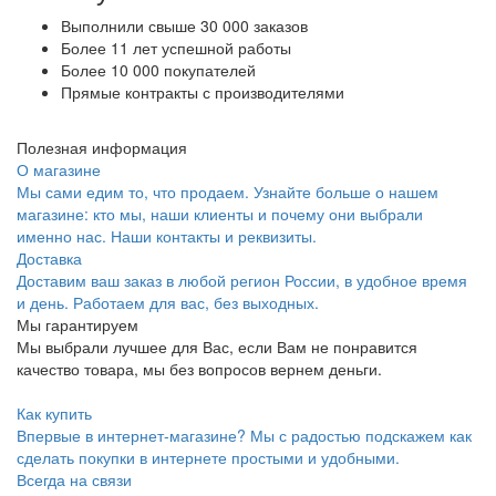
Выполнили свыше 30 000 заказов
Более 11 лет успешной работы
Более 10 000 покупателей
Прямые контракты с производителями
Полезная информация
О магазине
Мы сами едим то, что продаем. Узнайте больше о нашем
магазине: кто мы, наши клиенты и почему они выбрали
именно нас. Наши контакты и реквизиты.
Доставка
Доставим ваш заказ в любой регион России, в удобное время
и день. Работаем для вас, без выходных.
Мы гарантируем
Мы выбрали лучшее для Вас, если Вам не понравится
качество товара, мы без вопросов вернем деньги.
Как купить
Впервые в интернет-магазине? Мы с радостью подскажем как
сделать покупки в интернете простыми и удобными.
Всегда на связи