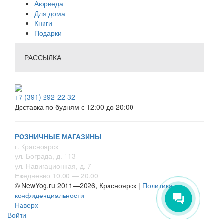
Аюрведа
Для дома
Книги
Подарки
РАССЫЛКА
+7 (391) 292-22-32
Доставка по будням с 12:00 до 20:00
РОЗНИЧНЫЕ МАГАЗИНЫ
г. Красноярск
ул. Бограда, д. 113
ул. Навигационная, д. 7
Ежедневно 10:00 — 20:00
© NewYog.ru 2011—2026, Красноярск |
Политика
конфиденциальности
Наверх
Войти