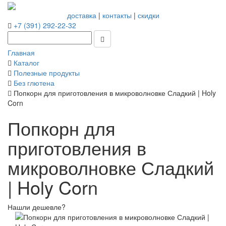
доставка
|
контакты
|
скидки
+7 (391) 292-22-32
Главная
Каталог
Полезные продукты
Без глютена
Попкорн для приготовления в микроволновке Сладкий | Holy
Corn
Попкорн для
приготовления в
микроволновке Сладкий
| Holy Corn
Нашли дешевле?