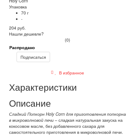
Упаковка
70 г
-
204 руб.
Нашли дешевле?
(0)
Распродано
Подписаться
В избранное
Характеристики
Описание
Сладкий Попкорн Holy Corn
для приготовления попкорна
в микроволновой печи
– сладкая натуральная закуска на
кокосовом масле, без добавленного сахара для
самостоятельного приготовления в микроволновой печи.