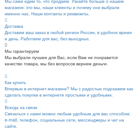
Мы сами едим то, что продаем. Узнайте больше о нашем
магазине: кто мы, наши клиенты и почему они выбрали
именно нас. Наши контакты и реквизиты.
Доставка
Доставим ваш заказ в любой регион России, в удобное время
и день. Работаем для вас, без выходных.
Мы гарантируем
Мы выбрали лучшее для Вас, если Вам не понравится
качество товара, мы без вопросов вернем деньги.
Как купить
Впервые в интернет-магазине? Мы с радостью подскажем как
сделать покупки в интернете простыми и удобными.
Всегда на связи
Связаться с нами можно любым удобным для вас способом:
e-mail, телефон, социальные сети, мессенджеры и чат на
сайте.