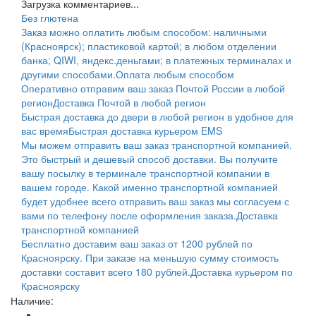
Загрузка комментариев...
Без глютена
Заказ можно оплатить любым способом: наличными
(Красноярск); пластиковой картой; в любом отделении
банка; QIWI, яндекс.деньгами; в платежных терминалах и
другими способами.
Оплата любым способом
Оперативно отправим ваш заказ Почтой России в любой
регион
Доставка Почтой в любой регион
Быстрая доставка до двери в любой регион в удобное для
вас время
Быстрая доставка курьером EMS
Мы можем отправить ваш заказ транспортной компанией.
Это быстрый и дешевый способ доставки. Вы получите
вашу посылку в терминале транспортной компании в
вашем городе. Какой именно транспортной компанией
будет удобнее всего отправить ваш заказ мы согласуем с
вами по телефону после оформления заказа.
Доставка
транспортной компанией
Бесплатно доставим ваш заказ от 1200 рублей по
Красноярску. При заказе на меньшую сумму стоимость
доставки составит всего 180 рублей.
Доставка курьером по
Красноярску
Наличие: