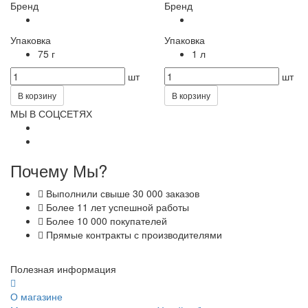
Бренд
Бренд
Упаковка
Упаковка
75 г
1 л
шт
шт
В корзину
В корзину
МЫ В СОЦСЕТЯХ
Почему Мы?
Выполнили свыше 30 000 заказов
Более 11 лет успешной работы
Более 10 000 покупателей
Прямые контракты с производителями
Полезная информация
О магазине