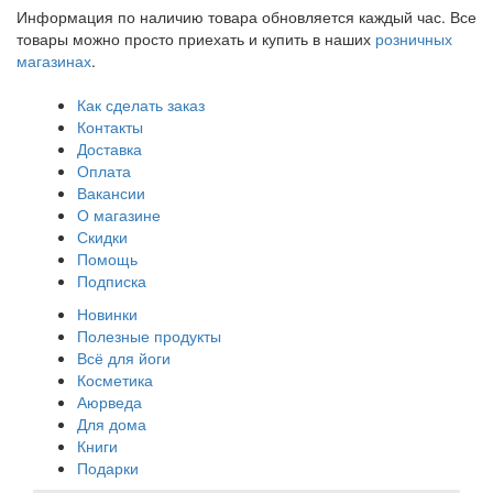
Информация по наличию товара обновляется каждый час. Все
товары можно просто приехать и купить в наших
розничных
магазинах
.
Как сделать заказ
Контакты
Доставка
Оплата
Вакансии
О магазине
Скидки
Помощь
Подписка
Новинки
Полезные продукты
Всё для йоги
Косметика
Аюрведа
Для дома
Книги
Подарки