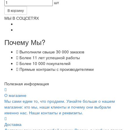
шт
В корзину
МЫ В СОЦСЕТЯХ
Почему Мы?
Выполнили свыше 30 000 заказов
Более 11 лет успешной работы
Более 10 000 покупателей
Прямые контракты с производителями
Полезная информация
О магазине
Мы сами едим то, что продаем. Узнайте больше о нашем
магазине: кто мы, наши клиенты и почему они выбрали
именно нас. Наши контакты и реквизиты.
Доставка
Доставим ваш заказ в любой регион России, в удобное время