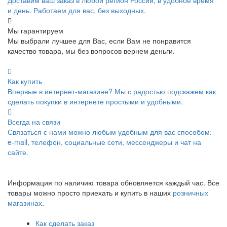
и день. Работаем для вас, без выходных.
Мы гарантируем
Мы выбрали лучшее для Вас, если Вам не понравится
качество товара, мы без вопросов вернем деньги.
Как купить
Впервые в интернет-магазине? Мы с радостью подскажем как
сделать покупки в интернете простыми и удобными.
Всегда на связи
Связаться с нами можно любым удобным для вас способом:
e-mail, телефон, социальные сети, мессенджеры и чат на
сайте.
Информация по наличию товара обновляется каждый час. Все
товары можно просто приехать и купить в наших
розничных
магазинах
.
Как сделать заказ