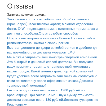
Отзывы
Загрузка комментариев...
Заказ можно оплатить любым способом: наличными
(Красноярск); пластиковой картой; в любом отделении
банка; QIWI, яндекс.деньгами; в платежных терминалах и
другими способами.
Оплата любым способом
Оперативно отправим ваш заказ Почтой России в любой
регион
Доставка Почтой в любой регион
Быстрая доставка до двери в любой регион в удобное для
вас время
Быстрая доставка курьером EMS
Мы можем отправить ваш заказ транспортной компанией.
Это быстрый и дешевый способ доставки. Вы получите
вашу посылку в терминале транспортной компании в
вашем городе. Какой именно транспортной компанией
будет удобнее всего отправить ваш заказ мы согласуем с
вами по телефону после оформления заказа.
Доставка
транспортной компанией
Бесплатно доставим ваш заказ от 1200 рублей по
Красноярску. При заказе на меньшую сумму стоимость
доставки составит всего 180 рублей.
Доставка курьером по
Красноярску