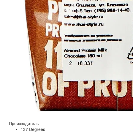
Производитель
137 Degrees