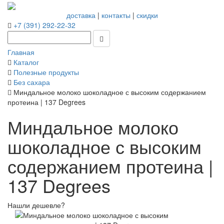
доставка
|
контакты
|
скидки
+7 (391) 292-22-32
Главная
Каталог
Полезные продукты
Без сахара
Миндальное молоко шоколадное с высоким содержанием
протеина | 137 Degrees
Миндальное молоко
шоколадное с высоким
содержанием протеина |
137 Degrees
Нашли дешевле?