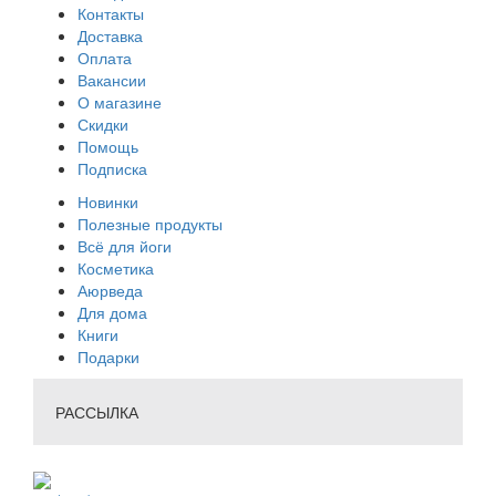
Контакты
Доставка
Оплата
Вакансии
О магазине
Скидки
Помощь
Подписка
Новинки
Полезные продукты
Всё для йоги
Косметика
Аюрведа
Для дома
Книги
Подарки
РАССЫЛКА