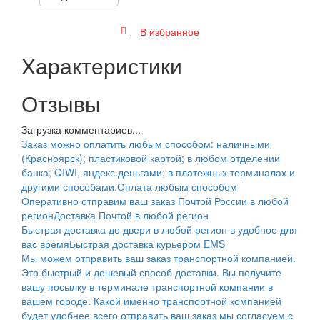
В избранное
Характеристики
Отзывы
Загрузка комментариев...
Заказ можно оплатить любым способом: наличными
(Красноярск); пластиковой картой; в любом отделении
банка; QIWI, яндекс.деньгами; в платежных терминалах и
другими способами.
Оплата любым способом
Оперативно отправим ваш заказ Почтой России в любой
регион
Доставка Почтой в любой регион
Быстрая доставка до двери в любой регион в удобное для
вас время
Быстрая доставка курьером EMS
Мы можем отправить ваш заказ транспортной компанией.
Это быстрый и дешевый способ доставки. Вы получите
вашу посылку в терминале транспортной компании в
вашем городе. Какой именно транспортной компанией
будет удобнее всего отправить ваш заказ мы согласуем с