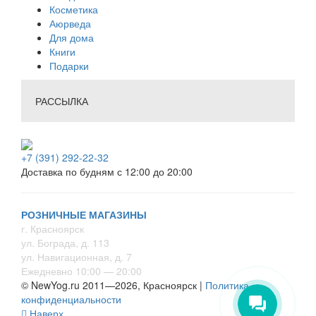
Косметика
Аюрведа
Для дома
Книги
Подарки
РАССЫЛКА
+7 (391) 292-22-32
Доставка по будням с 12:00 до 20:00
РОЗНИЧНЫЕ МАГАЗИНЫ
г. Красноярск
ул. Бограда, д. 113
ул. Навигационная, д. 7
Ежедневно 10:00 — 20:00
© NewYog.ru 2011—2026, Красноярск |
Политика
конфиденциальности
Наверх