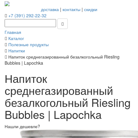
доставка
|
контакты
|
скидки
+7 (391) 292-22-32
Главная
Каталог
Полезные продукты
Напитки
Напиток среднегазированный безалкогольный Riesling
Bubbles | Lapochka
Напиток
среднегазированный
безалкогольный Riesling
Bubbles | Lapochka
Нашли дешевле?