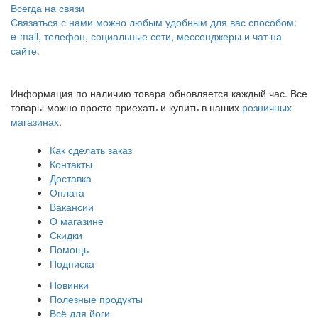
Всегда на связи
Связаться с нами можно любым удобным для вас способом:
e-mail, телефон, социальные сети, мессенджеры и чат на
сайте.
Информация по наличию товара обновляется каждый час. Все
товары можно просто приехать и купить в наших
розничных
магазинах
.
Как сделать заказ
Контакты
Доставка
Оплата
Вакансии
О магазине
Скидки
Помощь
Подписка
Новинки
Полезные продукты
Всё для йоги