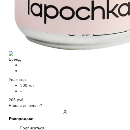
Бренд
Упаковка
330 мл
-
206 руб.
Нашли дешевле?
(0)
Распродано
Подписаться