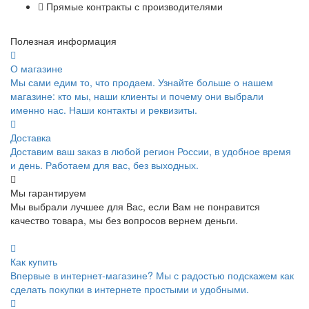
Прямые контракты с производителями
Полезная информация
О магазине
Мы сами едим то, что продаем. Узнайте больше о нашем
магазине: кто мы, наши клиенты и почему они выбрали
именно нас. Наши контакты и реквизиты.
Доставка
Доставим ваш заказ в любой регион России, в удобное время
и день. Работаем для вас, без выходных.
Мы гарантируем
Мы выбрали лучшее для Вас, если Вам не понравится
качество товара, мы без вопросов вернем деньги.
Как купить
Впервые в интернет-магазине? Мы с радостью подскажем как
сделать покупки в интернете простыми и удобными.