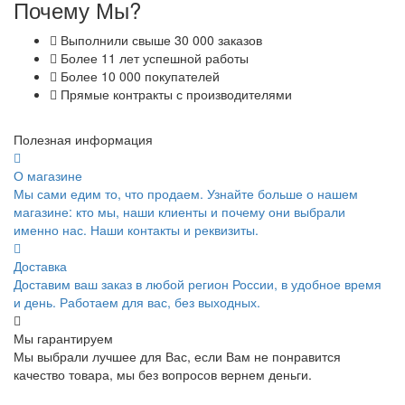
Почему Мы?
Выполнили свыше 30 000 заказов
Более 11 лет успешной работы
Более 10 000 покупателей
Прямые контракты с производителями
Полезная информация
О магазине
Мы сами едим то, что продаем. Узнайте больше о нашем
магазине: кто мы, наши клиенты и почему они выбрали
именно нас. Наши контакты и реквизиты.
Доставка
Доставим ваш заказ в любой регион России, в удобное время
и день. Работаем для вас, без выходных.
Мы гарантируем
Мы выбрали лучшее для Вас, если Вам не понравится
качество товара, мы без вопросов вернем деньги.