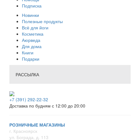
Подписка
Новинки
Полезные продукты
Всё для йоги
Косметика
Аюрведа
Для дома
Книги
Подарки
РАССЫЛКА
+7 (391) 292-22-32
Доставка по будням с 12:00 до 20:00
РОЗНИЧНЫЕ МАГАЗИНЫ
г. Красноярск
ул. Бограда, д. 113