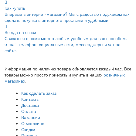
Как купить
Впервые в интернет-магазине? Мы с радостью подскажем как
сделать покупки в интернете простыми и удобными.
Всегда на связи
Связаться с нами можно любым удобным для вас способом:
e-mail, телефон, социальные сети, мессенджеры и чат на
сайте.
Информация по наличию товара обновляется каждый час. Все
товары можно просто приехать и купить в наших
розничных
магазинах
.
Как сделать заказ
Контакты
Доставка
Оплата
Вакансии
О магазине
Скидки
Помощь