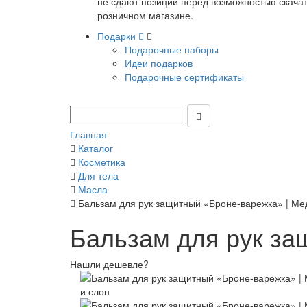
не сдают позиции перед возможностью скачать
розничном магазине.
Подарки
Подарочные наборы
Идеи подарков
Подарочные сертификаты
Главная
Каталог
Косметика
Для тела
Масла
Бальзам для рук защитный «Броне-варежка» | Ме
Бальзам для рук за
Нашли дешевле?