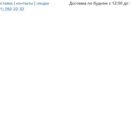
оставка
|
контакты
|
скидки
Доставка по будням с 12:00 до 
1) 292-22-32