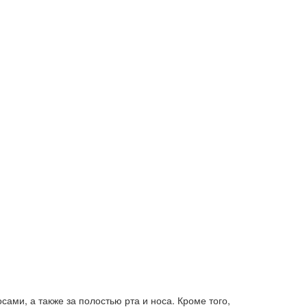
ами, а также за полостью рта и носа. Кроме того,