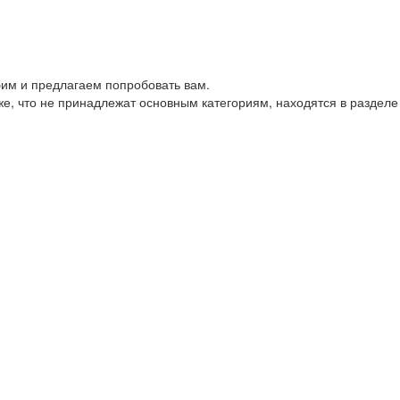
им и предлагаем попробовать вам.
е, что не принадлежат основным категориям, находятся в разделе