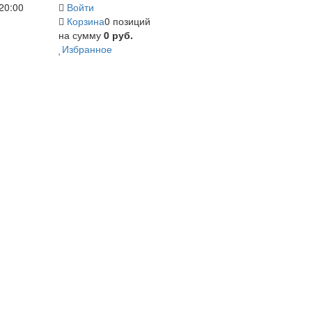
20:00
Войти
Корзина
0 позиций
на сумму
0 руб.
Избранное