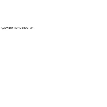
 «другие полезности».