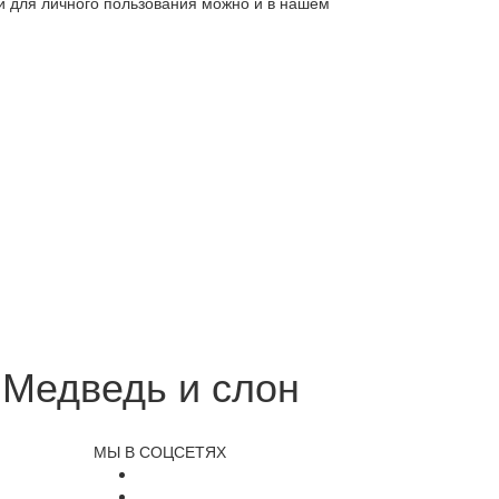
ли для личного пользования можно и в нашем
 Медведь и слон
МЫ В СОЦСЕТЯХ
и