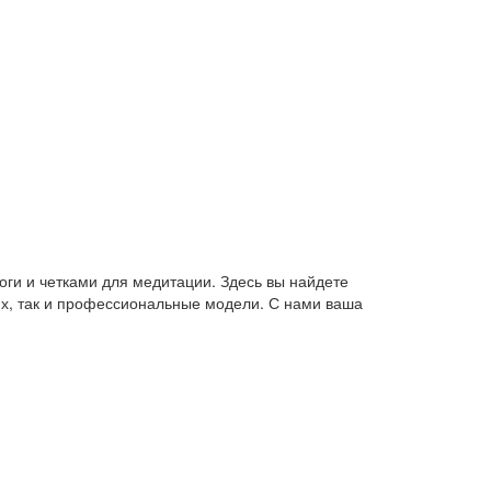
оги и четками для медитации. Здесь вы найдете
их, так и профессиональные модели. С нами ваша