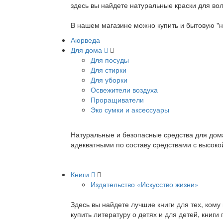
здесь вы найдете натуральные краски для вол
В нашем магазине можно купить и бытовую "н
Аюрведа
Для дома
Для посуды
Для стирки
Для уборки
Освежители воздуха
Проращиватели
Эко сумки и аксессуары
Натуральные и безопасные средства для дома
адекватными по составу средствами с высок
Книги
Издательство «Искусство жизни»
Здесь вы найдете лучшие книги для тех, ком
купить литературу о детях и для детей, книг