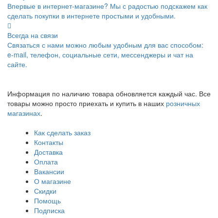
Впервые в интернет-магазине? Мы с радостью подскажем как
сделать покупки в интернете простыми и удобными.
Всегда на связи
Связаться с нами можно любым удобным для вас способом:
e-mail, телефон, социальные сети, мессенджеры и чат на
сайте.
Информация по наличию товара обновляется каждый час. Все
товары можно просто приехать и купить в наших
розничных
магазинах
.
Как сделать заказ
Контакты
Доставка
Оплата
Вакансии
О магазине
Скидки
Помощь
Подписка