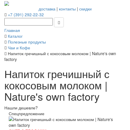
доставка
|
контакты
|
скидки
+7 (391) 292-22-32
Главная
Каталог
Полезные продукты
Чаи и Кофе
Напиток гречишный с кокосовым молоком | Nature's own
factory
Напиток гречишный с
кокосовым молоком |
Nature's own factory
Нашли дешевле?
Спецпредложение