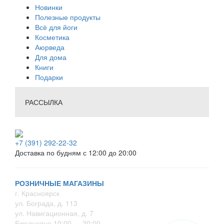
Новинки
Полезные продукты
Всё для йоги
Косметика
Аюрведа
Для дома
Книги
Подарки
РАССЫЛКА
+7 (391) 292-22-32
Доставка по будням с 12:00 до 20:00
РОЗНИЧНЫЕ МАГАЗИНЫ
г. Красноярск
ул. Бограда, д. 113
ул. Навигационная, д. 7
Ежедневно 10:00 — 20:00