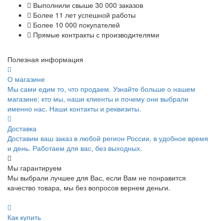
Выполнили свыше 30 000 заказов
Более 11 лет успешной работы
Более 10 000 покупателей
Прямые контракты с производителями
Полезная информация
О магазине
Мы сами едим то, что продаем. Узнайте больше о нашем
магазине: кто мы, наши клиенты и почему они выбрали
именно нас. Наши контакты и реквизиты.
Доставка
Доставим ваш заказ в любой регион России, в удобное время
и день. Работаем для вас, без выходных.
Мы гарантируем
Мы выбрали лучшее для Вас, если Вам не понравится
качество товара, мы без вопросов вернем деньги.
Как купить