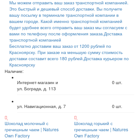
Мы можем отправить ваш заказ транспортной компанией.
Это быстрый и дешевый способ доставки. Вы получите
вашу посылку в терминале транспортной компании в
вашем городе. Какой именно транспортной компанией
будет удобнее всего отправить ваш заказ мы согласуем с
вами по телефону после оформления заказа.
Доставка
транспортной компанией
Бесплатно доставим ваш заказ от 1200 рублей по
Красноярску. При заказе на меньшую сумму стоимость
доставки составит всего 180 рублей.
Доставка курьером по
Красноярску
Наличие:
Интернет-магазин и
0
шт.
ул. Бограда, д. 113
ул. Навигационная, д. 7
0
шт.
Шоколад молочный с
Шоколад горький с
гречишным чаем | Natures
гречишным чаем | Natures
Own Factory
Own Factory