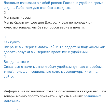
Доставим ваш заказ в любой регион России, в удобное время
и день. Работаем для вас, без выходных.
Мы гарантируем
Мы выбрали лучшее для Вас, если Вам не понравится
качество товара, мы без вопросов вернем деньги.
Как купить
Впервые в интернет-магазине? Мы с радостью подскажем как
сделать покупки в интернете простыми и удобными.
Всегда на связи
Связаться с нами можно любым удобным для вас способом:
e-mail, телефон, социальные сети, мессенджеры и чат на
сайте.
Информация по наличию товара обновляется каждый час. Все
товары можно просто приехать и купить в наших
розничных
магазинах
.