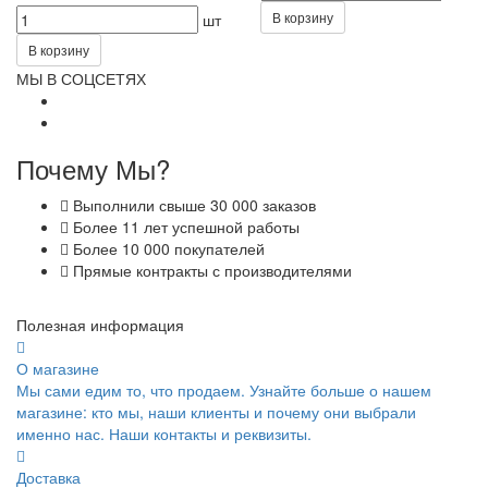
В корзину
шт
В корзину
МЫ В СОЦСЕТЯХ
Почему Мы?
Выполнили свыше 30 000 заказов
Более 11 лет успешной работы
Более 10 000 покупателей
Прямые контракты с производителями
Полезная информация
О магазине
Мы сами едим то, что продаем. Узнайте больше о нашем
магазине: кто мы, наши клиенты и почему они выбрали
именно нас. Наши контакты и реквизиты.
Доставка