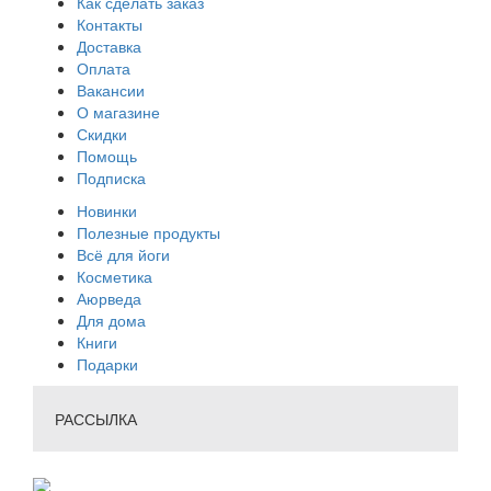
Как сделать заказ
Контакты
Доставка
Оплата
Вакансии
О магазине
Скидки
Помощь
Подписка
Новинки
Полезные продукты
Всё для йоги
Косметика
Аюрведа
Для дома
Книги
Подарки
РАССЫЛКА