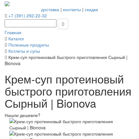
доставка
|
контакты
|
скидки
+7 (391) 292-22-32
Главная
Каталог
Полезные продукты
Котлеты и супы
Крем-суп протеиновый быстрого приготовления Сырный |
Bionova
Крем-суп протеиновый
быстрого приготовления
Сырный | Bionova
Нашли дешевле?