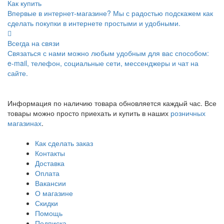
Как купить
Впервые в интернет-магазине? Мы с радостью подскажем как
сделать покупки в интернете простыми и удобными.
Всегда на связи
Связаться с нами можно любым удобным для вас способом:
e-mail, телефон, социальные сети, мессенджеры и чат на
сайте.
Информация по наличию товара обновляется каждый час. Все
товары можно просто приехать и купить в наших
розничных
магазинах
.
Как сделать заказ
Контакты
Доставка
Оплата
Вакансии
О магазине
Скидки
Помощь
Подписка