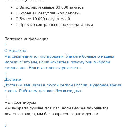
Выполнили свыше 30 000 заказов
Более 11 лет успешной работы
Более 10 000 покупателей
Прямые контракты с производителями
Полезная информация
О магазине
Мы сами едим то, что продаем. Узнайте больше о нашем
магазине: кто мы, наши клиенты и почему они выбрали
именно нас. Наши контакты и реквизиты.
Доставка
Доставим ваш заказ в любой регион России, в удобное время
и день. Работаем для вас, без выходных.
Мы гарантируем
Мы выбрали лучшее для Вас, если Вам не понравится
качество товара, мы без вопросов вернем деньги.