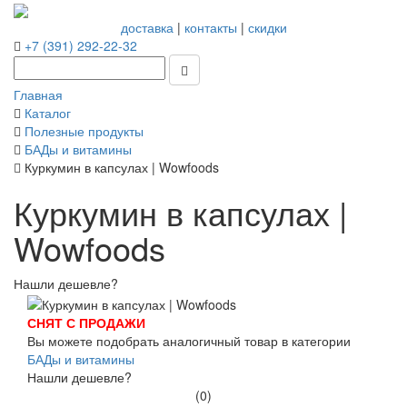
доставка
|
контакты
|
скидки
+7 (391) 292-22-32
Главная
Каталог
Полезные продукты
БАДы и витамины
Куркумин в капсулах | Wowfoods
Куркумин в капсулах |
Wowfoods
Нашли дешевле?
СНЯТ С ПРОДАЖИ
Вы можете подобрать аналогичный товар в категории
БАДы и витамины
Нашли дешевле?
(0)