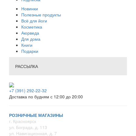
Новинки
Полезные продукты
Всё для йоги
Косметика
Аюрведа
Для дома
Книги
Подарки
РАССЫЛКА
+7 (391) 292-22-32
Доставка по будням с 12:00 до 20:00
РОЗНИЧНЫЕ МАГАЗИНЫ
г. Красноярск
ул. Бограда, д. 113
ул. Навигационная, д. 7