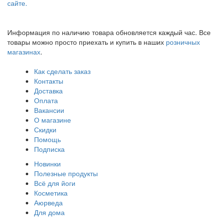
сайте.
Информация по наличию товара обновляется каждый час. Все
товары можно просто приехать и купить в наших
розничных
магазинах
.
Как сделать заказ
Контакты
Доставка
Оплата
Вакансии
О магазине
Скидки
Помощь
Подписка
Новинки
Полезные продукты
Всё для йоги
Косметика
Аюрведа
Для дома