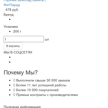
ФитПарад
478 руб.
Бренд
Упаковка
200 г
шт
В корзину
МЫ В СОЦСЕТЯХ
Почему Мы?
Выполнили свыше 30 000 заказов
Более 11 лет успешной работы
Более 10 000 покупателей
Прямые контракты с производителями
Полезная информация