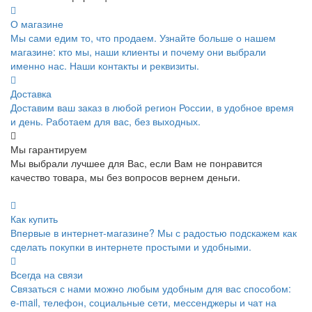
О магазине
Мы сами едим то, что продаем. Узнайте больше о нашем
магазине: кто мы, наши клиенты и почему они выбрали
именно нас. Наши контакты и реквизиты.
Доставка
Доставим ваш заказ в любой регион России, в удобное время
и день. Работаем для вас, без выходных.
Мы гарантируем
Мы выбрали лучшее для Вас, если Вам не понравится
качество товара, мы без вопросов вернем деньги.
Как купить
Впервые в интернет-магазине? Мы с радостью подскажем как
сделать покупки в интернете простыми и удобными.
Всегда на связи
Связаться с нами можно любым удобным для вас способом:
e-mail, телефон, социальные сети, мессенджеры и чат на