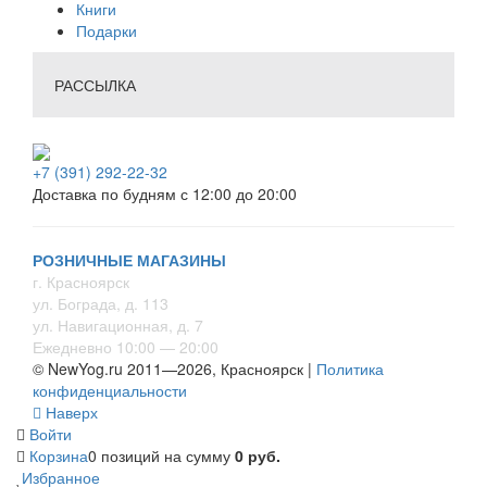
Книги
Подарки
РАССЫЛКА
+7 (391) 292-22-32
Доставка по будням с 12:00 до 20:00
РОЗНИЧНЫЕ МАГАЗИНЫ
г. Красноярск
ул. Бограда, д. 113
ул. Навигационная, д. 7
Ежедневно 10:00 — 20:00
© NewYog.ru 2011—2026, Красноярск |
Политика
конфиденциальности
Наверх
Войти
Корзина
0 позиций
на сумму
0 руб.
Избранное