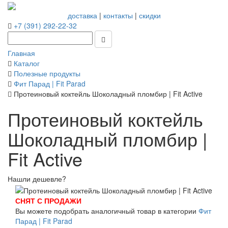
доставка
|
контакты
|
скидки
+7 (391) 292-22-32
Главная
Каталог
Полезные продукты
Фит Парад | Fit Parad
Протеиновый коктейль Шоколадный пломбир | Fit Active
Протеиновый коктейль
Шоколадный пломбир |
Fit Active
Нашли дешевле?
СНЯТ С ПРОДАЖИ
Вы можете подобрать аналогичный товар в категории
Фит
Парад | Fit Parad