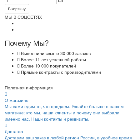
В корзину
МЫ В СОЦСЕТЯХ
Почему Мы?
Выполнили свыше 30 000 заказов
Более 11 лет успешной работы
Более 10 000 покупателей
Прямые контракты с производителями
Полезная информация
О магазине
Мы сами едим то, что продаем. Узнайте больше о нашем
магазине: кто мы, наши клиенты и почему они выбрали
именно нас. Наши контакты и реквизиты.
Доставка
Доставим ваш заказ в любой регион России, в удобное время