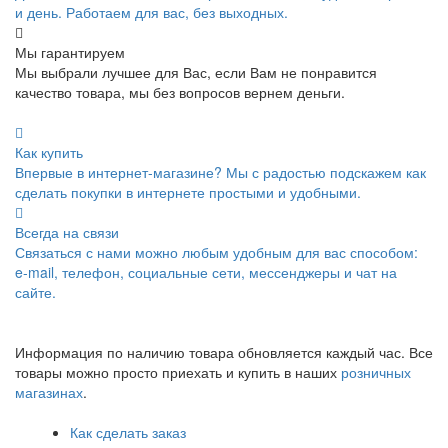
и день. Работаем для вас, без выходных.
Мы гарантируем
Мы выбрали лучшее для Вас, если Вам не понравится
качество товара, мы без вопросов вернем деньги.
Как купить
Впервые в интернет-магазине? Мы с радостью подскажем как
сделать покупки в интернете простыми и удобными.
Всегда на связи
Связаться с нами можно любым удобным для вас способом:
e-mail, телефон, социальные сети, мессенджеры и чат на
сайте.
Информация по наличию товара обновляется каждый час. Все
товары можно просто приехать и купить в наших
розничных
магазинах
.
Как сделать заказ