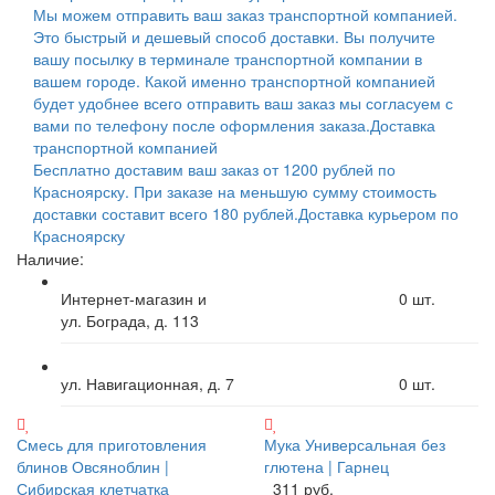
Мы можем отправить ваш заказ транспортной компанией.
Это быстрый и дешевый способ доставки. Вы получите
вашу посылку в терминале транспортной компании в
вашем городе. Какой именно транспортной компанией
будет удобнее всего отправить ваш заказ мы согласуем с
вами по телефону после оформления заказа.
Доставка
транспортной компанией
Бесплатно доставим ваш заказ от 1200 рублей по
Красноярску. При заказе на меньшую сумму стоимость
доставки составит всего 180 рублей.
Доставка курьером по
Красноярску
Наличие:
Интернет-магазин и
0
шт.
ул. Бограда, д. 113
ул. Навигационная, д. 7
0
шт.
Смесь для приготовления
Мука Универсальная без
блинов Овсяноблин |
глютена | Гарнец
Сибирская клетчатка
311 руб.