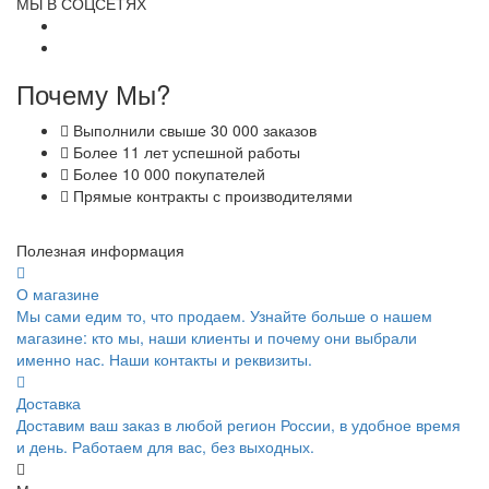
МЫ В СОЦСЕТЯХ
Почему Мы?
Выполнили свыше 30 000 заказов
Более 11 лет успешной работы
Более 10 000 покупателей
Прямые контракты с производителями
Полезная информация
О магазине
Мы сами едим то, что продаем. Узнайте больше о нашем
магазине: кто мы, наши клиенты и почему они выбрали
именно нас. Наши контакты и реквизиты.
Доставка
Доставим ваш заказ в любой регион России, в удобное время
и день. Работаем для вас, без выходных.