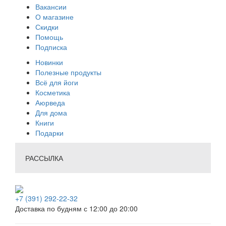
Вакансии
О магазине
Скидки
Помощь
Подписка
Новинки
Полезные продукты
Всё для йоги
Косметика
Аюрведа
Для дома
Книги
Подарки
РАССЫЛКА
+7 (391) 292-22-32
Доставка по будням с 12:00 до 20:00