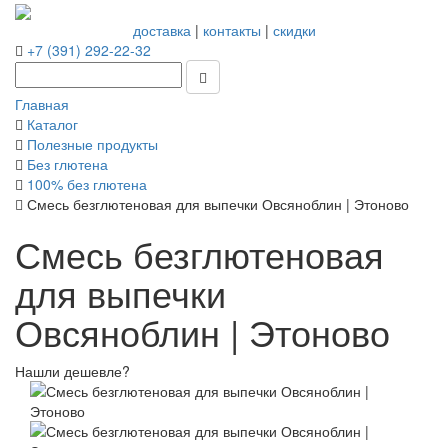
доставка
|
контакты
|
скидки
+7 (391) 292-22-32
Главная
Каталог
Полезные продукты
Без глютена
100% без глютена
Смесь безглютеновая для выпечки Овсяноблин | Этоново
Смесь безглютеновая
для выпечки
Овсяноблин | Этоново
Нашли дешевле?