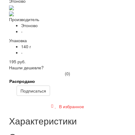
Производитель
Этоново
-
Упаковка
140 г
-
195 руб.
Нашли дешевле?
(0)
Распродано
Подписаться
В избранное
Характеристики