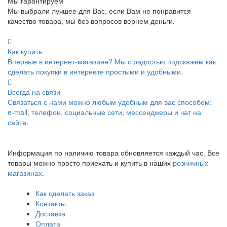
Мы гарантируем
Мы выбрали лучшее для Вас, если Вам не понравится
качество товара, мы без вопросов вернем деньги.
Как купить
Впервые в интернет-магазине? Мы с радостью подскажем как
сделать покупки в интернете простыми и удобными.
Всегда на связи
Связаться с нами можно любым удобным для вас способом:
e-mail, телефон, социальные сети, мессенджеры и чат на
сайте.
Информация по наличию товара обновляется каждый час. Все
товары можно просто приехать и купить в наших
розничных
магазинах
.
Как сделать заказ
Контакты
Доставка
Оплата