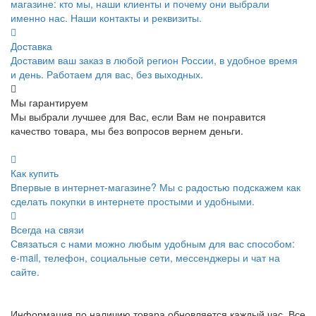
магазине: кто мы, наши клиенты и почему они выбрали
именно нас. Наши контакты и реквизиты.
Доставка
Доставим ваш заказ в любой регион России, в удобное время
и день. Работаем для вас, без выходных.
Мы гарантируем
Мы выбрали лучшее для Вас, если Вам не понравится
качество товара, мы без вопросов вернем деньги.
Как купить
Впервые в интернет-магазине? Мы с радостью подскажем как
сделать покупки в интернете простыми и удобными.
Всегда на связи
Связаться с нами можно любым удобным для вас способом:
e-mail, телефон, социальные сети, мессенджеры и чат на
сайте.
Информация по наличию товара обновляется каждый час. Все