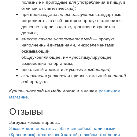
полезные и пригодные для употребления в пищу, в
отличии от синтетических);
при производстве
не используются
стандартные
ингредиенты, за счёт которых продукт становится
дешевле в производстве, красивее и хранится
дольше;
вместо сахара используется мед
— продукт,
наполненный витаминами, микроэлементами,
оказывающий
общеукрепляющее, иммуностимулирующее
воздействие на организм,
идеальный аромат и
вкусовые комбинации
;
экологичная упаковка
и привлекательный
внешний
вид
продукта.
Купить шоколад на меду
можно и в нашем
розничном
магазине.
Отзывы
Загрузка комментариев...
Заказ можно оплатить любым способом: наличными
(Красноярск); пластиковой картой; в любом отделении