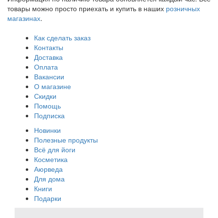
товары можно просто приехать и купить в наших
розничных
магазинах
.
Как сделать заказ
Контакты
Доставка
Оплата
Вакансии
О магазине
Скидки
Помощь
Подписка
Новинки
Полезные продукты
Всё для йоги
Косметика
Аюрведа
Для дома
Книги
Подарки