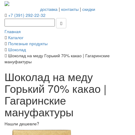
доставка
|
контакты
|
скидки
+7 (391) 292-22-32
Главная
Каталог
Полезные продукты
Шоколад
Шоколад на меду Горький 70% какао | Гагаринские
мануфактуры
Шоколад на меду
Горький 70% какао |
Гагаринские
мануфактуры
Нашли дешевле?