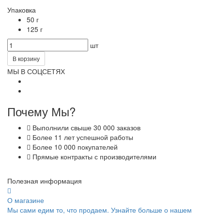
Упаковка
50 г
125 г
шт
В корзину
МЫ В СОЦСЕТЯХ
Почему Мы?
Выполнили свыше 30 000 заказов
Более 11 лет успешной работы
Более 10 000 покупателей
Прямые контракты с производителями
Полезная информация
О магазине
Мы сами едим то, что продаем. Узнайте больше о нашем