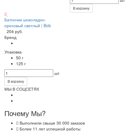
шт
В корзину
Батончик шоколадно-
ореховый светлый | Bob
204 руб.
Бренд
Упаковка
50 г
125 г
шт
В корзину
МЫ В СОЦСЕТЯХ
Почему Мы?
Выполнили свыше 30 000 заказов
Более 11 лет успешной работы