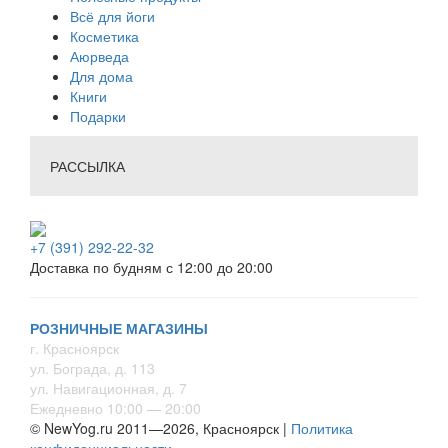
Всё для йоги
Косметика
Аюрведа
Для дома
Книги
Подарки
РАССЫЛКА
+7 (391) 292-22-32
Доставка по будням с 12:00 до 20:00
РОЗНИЧНЫЕ МАГАЗИНЫ
г. Красноярск
ул. Бограда, д. 113
ул. Навигационная, д. 7
Ежедневно 10:00 — 20:00
© NewYog.ru 2011—2026, Красноярск |
Политика
конфиденциальности