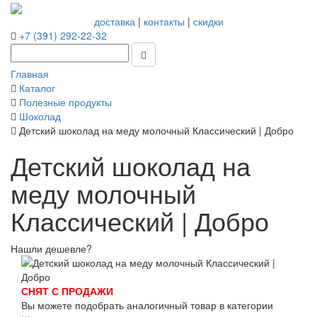
доставка
|
контакты
|
скидки
+7 (391) 292-22-32
Главная
Каталог
Полезные продукты
Шоколад
Детский шоколад на меду молочный Классический | Добро
Детский шоколад на
меду молочный
Классический | Добро
Нашли дешевле?
СНЯТ С ПРОДАЖИ
Вы можете подобрать аналогичный товар в категории