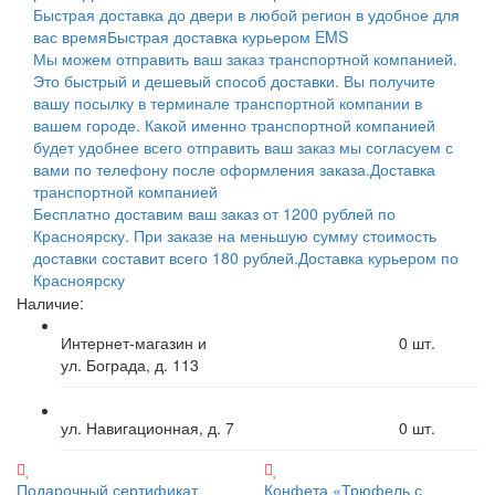
Быстрая доставка до двери в любой регион в удобное для
вас время
Быстрая доставка курьером EMS
Мы можем отправить ваш заказ транспортной компанией.
Это быстрый и дешевый способ доставки. Вы получите
вашу посылку в терминале транспортной компании в
вашем городе. Какой именно транспортной компанией
будет удобнее всего отправить ваш заказ мы согласуем с
вами по телефону после оформления заказа.
Доставка
транспортной компанией
Бесплатно доставим ваш заказ от 1200 рублей по
Красноярску. При заказе на меньшую сумму стоимость
доставки составит всего 180 рублей.
Доставка курьером по
Красноярску
Наличие:
Интернет-магазин и
0
шт.
ул. Бограда, д. 113
ул. Навигационная, д. 7
0
шт.
Подарочный сертификат
Конфета «Трюфель с