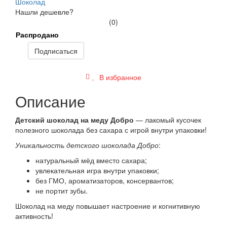
Шоколад
Нашли дешевле?
(0)
Распродано
Подписаться
В избранное
Описание
Детский шоколад на меду Добро
— лакомый кусочек
полезного шоколада без сахара с игрой внутри упаковки!
Уникальность детского шоколада Добро
:
натуральный мёд вместо сахара;
увлекательная игра внутри упаковки;
без ГМО, ароматизаторов, консервантов;
не портит зубы.
Шоколад на меду повышает настроение и когнитивную
активность!