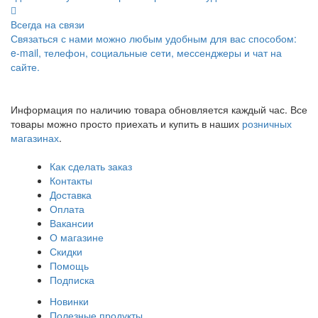
Всегда на связи
Связаться с нами можно любым удобным для вас способом:
e-mail, телефон, социальные сети, мессенджеры и чат на
сайте.
Информация по наличию товара обновляется каждый час. Все
товары можно просто приехать и купить в наших
розничных
магазинах
.
Как сделать заказ
Контакты
Доставка
Оплата
Вакансии
О магазине
Скидки
Помощь
Подписка
Новинки
Полезные продукты