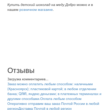
Купить детский шоколад на меду Добро
можно и в
нашем
розничном магазине
.
Отзывы
Загрузка комментариев...
Заказ можно оплатить любым способом: наличными
(Красноярск); пластиковой картой; в любом отделении
банка; QIWI, яндекс.деньгами; в платежных терминалах и
другими способами.
Оплата любым способом
Оперативно отправим ваш заказ Почтой России в любой
регион
Доставка Почтой в любой регион