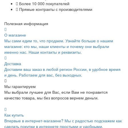
Более 10 000 покупателей
Прямые контракты с производителями
Полезная информация
О магазине
Мы сами едим то, что продаем. Узнайте больше о нашем
магазине: кто мы, наши клиенты и почему они выбрали
именно нас. Наши контакты и реквизиты.
Доставка
Доставим ваш заказ в любой регион России, в удобное время
и день. Работаем для вас, без выходных.
Мы гарантируем
Мы выбрали лучшее для Вас, если Вам не понравится
качество товара, мы без вопросов вернем деньги.
Как купить
Впервые в интернет-магазине? Мы с радостью подскажем как
сделать покупки в интернете простыми и удобными.