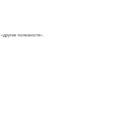
 «другие полезности».