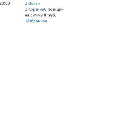
20:00
Войти
Корзина
0 позиций
на сумму
0 руб.
Избранное