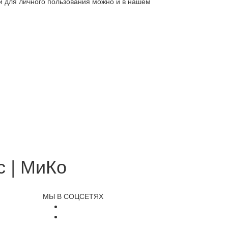
ли для личного пользования можно и в нашем
 | МиКо
МЫ В СОЦСЕТЯХ