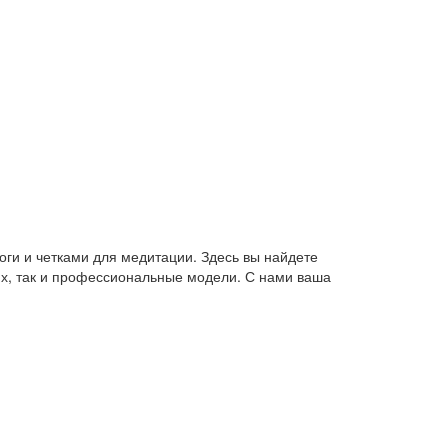
оги и четками для медитации. Здесь вы найдете
их, так и профессиональные модели. С нами ваша