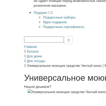
не сдают позиции перед возможностью скачать
розничном магазине.
Подарки
Подарочные наборы
Идеи подарков
Подарочные сертификаты
Главная
Каталог
Для дома
Для посуды
Универсальное моющее средство Чистый кокос |
Универсальное моющ
Нашли дешевле?