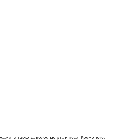
ами, а также за полостью рта и носа. Кроме того,