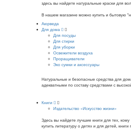
здесь вы найдете натуральные краски для вол
В нашем магазине можно купить и бытовую "н
Аюрведа
Для дома
Для посуды
Для стирки
Для уборки
Освежители воздуха
Проращиватели
Эко сумки и аксессуары
Натуральные и безопасные средства для дома
адекватными по составу средствами с высок
Книги
Издательство «Искусство жизни»
Здесь вы найдете лучшие книги для тех, ком
купить литературу о детях и для детей, книг