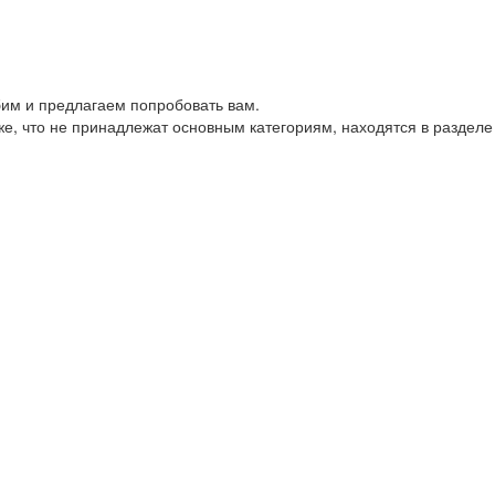
им и предлагаем попробовать вам.
е, что не принадлежат основным категориям, находятся в разделе