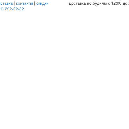
оставка
|
контакты
|
скидки
Доставка по будням с 12:00 до 
1) 292-22-32