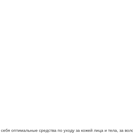
ебя оптимальные средства по уходу за кожей лица и тела, за волос