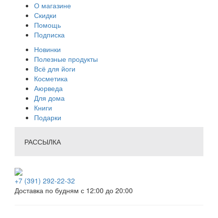
О магазине
Скидки
Помощь
Подписка
Новинки
Полезные продукты
Всё для йоги
Косметика
Аюрведа
Для дома
Книги
Подарки
РАССЫЛКА
+7 (391) 292-22-32
Доставка по будням с 12:00 до 20:00