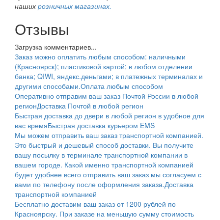
наших
розничных магазинах.
Отзывы
Загрузка комментариев...
Заказ можно оплатить любым способом: наличными
(Красноярск); пластиковой картой; в любом отделении
банка; QIWI, яндекс.деньгами; в платежных терминалах и
другими способами.
Оплата любым способом
Оперативно отправим ваш заказ Почтой России в любой
регион
Доставка Почтой в любой регион
Быстрая доставка до двери в любой регион в удобное для
вас время
Быстрая доставка курьером EMS
Мы можем отправить ваш заказ транспортной компанией.
Это быстрый и дешевый способ доставки. Вы получите
вашу посылку в терминале транспортной компании в
вашем городе. Какой именно транспортной компанией
будет удобнее всего отправить ваш заказ мы согласуем с
вами по телефону после оформления заказа.
Доставка
транспортной компанией
Бесплатно доставим ваш заказ от 1200 рублей по
Красноярску. При заказе на меньшую сумму стоимость