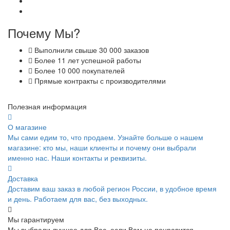
Почему Мы?
Выполнили свыше 30 000 заказов
Более 11 лет успешной работы
Более 10 000 покупателей
Прямые контракты с производителями
Полезная информация
О магазине
Мы сами едим то, что продаем. Узнайте больше о нашем
магазине: кто мы, наши клиенты и почему они выбрали
именно нас. Наши контакты и реквизиты.
Доставка
Доставим ваш заказ в любой регион России, в удобное время
и день. Работаем для вас, без выходных.
Мы гарантируем
Мы выбрали лучшее для Вас, если Вам не понравится