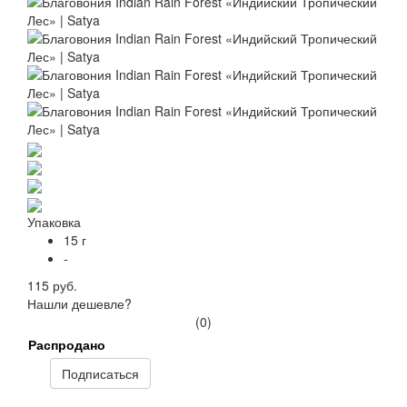
Упаковка
15 г
-
115 руб.
Нашли дешевле?
(0)
Распродано
Подписаться