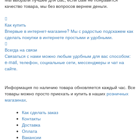
качество товара, мы без вопросов вернем деньги.
Как купить
Впервые в интернет-магазине? Мы с радостью подскажем как
сделать покупки в интернете простыми и удобными.
Всегда на связи
Связаться с нами можно любым удобным для вас способом:
e-mail, телефон, социальные сети, мессенджеры и чат на
сайте.
Информация по наличию товара обновляется каждый час. Все
товары можно просто приехать и купить в наших
розничных
магазинах
.
Как сделать заказ
Контакты
Доставка
Оплата
Вакансии