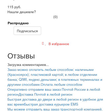
115 руб.
Нашли дешевле?
(0)
Распродано
Подписаться
В избранное
Отзывы
Загрузка комментариев...
Заказ можно оплатить любым способом: наличными
(Красноярск); пластиковой картой; в любом отделении
банка; QIWI, яндекс.деньгами; в платежных терминалах и
другими способами.
Оплата любым способом
Оперативно отправим ваш заказ Почтой России в любой
регион
Доставка Почтой в любой регион
Быстрая доставка до двери в любой регион в удобное для
вас время
Быстрая доставка курьером EMS
Мы можем отправить ваш заказ транспортной компанией.