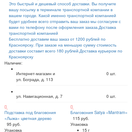
Это быстрый и дешевый способ доставки. Вы получите
вашу посылку в терминале транспортной компании в
вашем городе. Какой именно транспортной компанией
будет удобнее всего отправить ваш заказ мы согласуем с
вами по телефону после оформления заказа.
Доставка
транспортной компанией
Бесплатно доставим ваш заказ от 1200 рублей по
Красноярску. При заказе на меньшую сумму стоимость
доставки составит всего 180 рублей.
Доставка курьером по
Красноярску
Наличие:
Интернет-магазин и
0
шт.
ул. Бограда, д. 113
ул. Навигационная, д. 7
0
шт.
Подставка под благовония
Благовония Satya «Mantram»
«Лыжа» цветная дерево
115 руб.
95 руб.
Упаковка
Упаковка
15 г