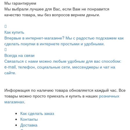
Мы гарантируем
Мы выбрали лучшее для Вас, если Вам не понравится
качество товара, мы без вопросов вернем деньги.
Как купить
Впервые в интернет-магазине? Мы с радостью подскажем как
сделать покупки в интернете простыми и удобными.
Всегда на связи
Связаться с нами можно любым удобным для вас способом:
e-mail, телефон, социальные сети, мессенджеры и чат на
сайте.
Информация по наличию товара обновляется каждый час. Все
товары можно просто приехать и купить в наших
розничных
магазинах
.
Как сделать заказ
Контакты
Доставка