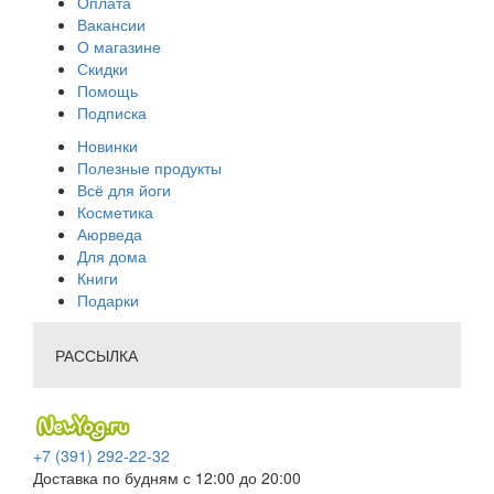
Оплата
Вакансии
О магазине
Скидки
Помощь
Подписка
Новинки
Полезные продукты
Всё для йоги
Косметика
Аюрведа
Для дома
Книги
Подарки
РАССЫЛКА
+7 (391) 292-22-32
Доставка по будням с 12:00 до 20:00