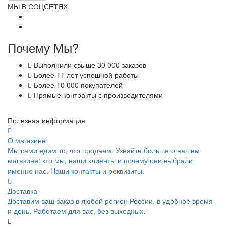
МЫ В СОЦСЕТЯХ
Почему Мы?
Выполнили свыше 30 000 заказов
Более 11 лет успешной работы
Более 10 000 покупателей
Прямые контракты с производителями
Полезная информация
О магазине
Мы сами едим то, что продаем. Узнайте больше о нашем
магазине: кто мы, наши клиенты и почему они выбрали
именно нас. Наши контакты и реквизиты.
Доставка
Доставим ваш заказ в любой регион России, в удобное время
и день. Работаем для вас, без выходных.