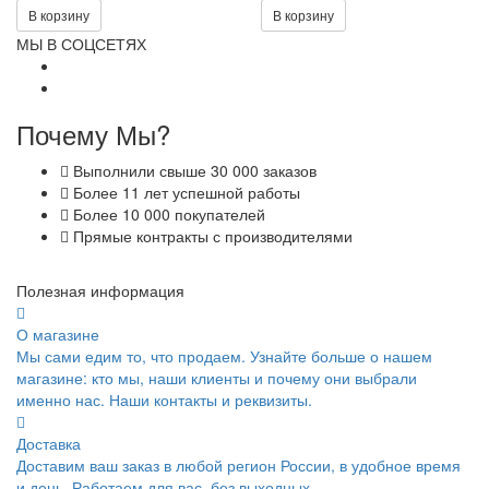
В корзину
В корзину
МЫ В СОЦСЕТЯХ
Почему Мы?
Выполнили свыше 30 000 заказов
Более 11 лет успешной работы
Более 10 000 покупателей
Прямые контракты с производителями
Полезная информация
О магазине
Мы сами едим то, что продаем. Узнайте больше о нашем
магазине: кто мы, наши клиенты и почему они выбрали
именно нас. Наши контакты и реквизиты.
Доставка
Доставим ваш заказ в любой регион России, в удобное время
и день. Работаем для вас, без выходных.