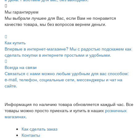
Мы гарантируем
Мы выбрали лучшее для Вас, если Вам не понравится
качество товара, мы без вопросов вернем деньги.
Как купить
Впервые в интернет-магазине? Мы с радостью подскажем как
сделать покупки в интернете простыми и удобными.
Всегда на связи
Связаться с нами можно любым удобным для вас способом:
e-mail, телефон, социальные сети, мессенджеры и чат на
сайте.
Информация по наличию товара обновляется каждый час. Все
товары можно просто приехать и купить в наших
розничных
магазинах
.
Как сделать заказ
Контакты