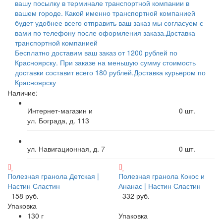
вашу посылку в терминале транспортной компании в
вашем городе. Какой именно транспортной компанией
будет удобнее всего отправить ваш заказ мы согласуем с
вами по телефону после оформления заказа.
Доставка
транспортной компанией
Бесплатно доставим ваш заказ от 1200 рублей по
Красноярску. При заказе на меньшую сумму стоимость
доставки составит всего 180 рублей.
Доставка курьером по
Красноярску
Наличие:
Интернет-магазин и
0
шт.
ул. Бограда, д. 113
ул. Навигационная, д. 7
0
шт.
Полезная гранола Детская |
Полезная гранола Кокос и
Настин Сластин
Ананас | Настин Сластин
158 руб.
332 руб.
Упаковка
130 г
Упаковка