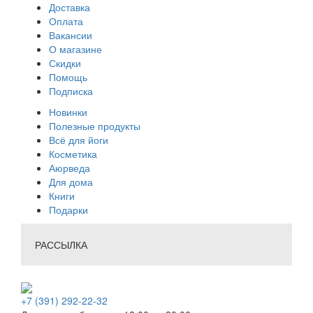
Доставка
Оплата
Вакансии
О магазине
Скидки
Помощь
Подписка
Новинки
Полезные продукты
Всё для йоги
Косметика
Аюрведа
Для дома
Книги
Подарки
РАССЫЛКА
+7 (391) 292-22-32