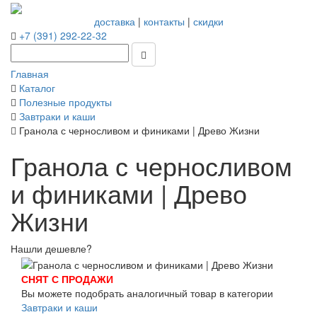
доставка
|
контакты
|
скидки
+7 (391) 292-22-32
Главная
Каталог
Полезные продукты
Завтраки и каши
Гранола с черносливом и финиками | Древо Жизни
Гранола с черносливом
и финиками | Древо
Жизни
Нашли дешевле?
СНЯТ С ПРОДАЖИ
Вы можете подобрать аналогичный товар в категории
Завтраки и каши