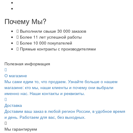
Почему Мы?
Выполнили свыше 30 000 заказов
Более 11 лет успешной работы
Более 10 000 покупателей
Прямые контракты с производителями
Полезная информация
О магазине
Мы сами едим то, что продаем. Узнайте больше о нашем
магазине: кто мы, наши клиенты и почему они выбрали
именно нас. Наши контакты и реквизиты.
Доставка
Доставим ваш заказ в любой регион России, в удобное время
и день. Работаем для вас, без выходных.
Мы гарантируем