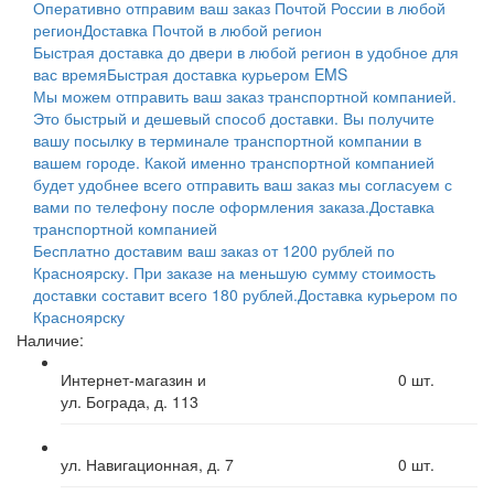
Оперативно отправим ваш заказ Почтой России в любой
регион
Доставка Почтой в любой регион
Быстрая доставка до двери в любой регион в удобное для
вас время
Быстрая доставка курьером EMS
Мы можем отправить ваш заказ транспортной компанией.
Это быстрый и дешевый способ доставки. Вы получите
вашу посылку в терминале транспортной компании в
вашем городе. Какой именно транспортной компанией
будет удобнее всего отправить ваш заказ мы согласуем с
вами по телефону после оформления заказа.
Доставка
транспортной компанией
Бесплатно доставим ваш заказ от 1200 рублей по
Красноярску. При заказе на меньшую сумму стоимость
доставки составит всего 180 рублей.
Доставка курьером по
Красноярску
Наличие:
Интернет-магазин и
0
шт.
ул. Бограда, д. 113
ул. Навигационная, д. 7
0
шт.