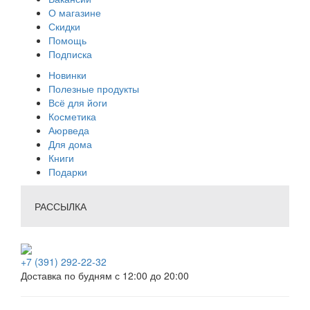
О магазине
Скидки
Помощь
Подписка
Новинки
Полезные продукты
Всё для йоги
Косметика
Аюрведа
Для дома
Книги
Подарки
РАССЫЛКА
+7 (391) 292-22-32
Доставка по будням с 12:00 до 20:00