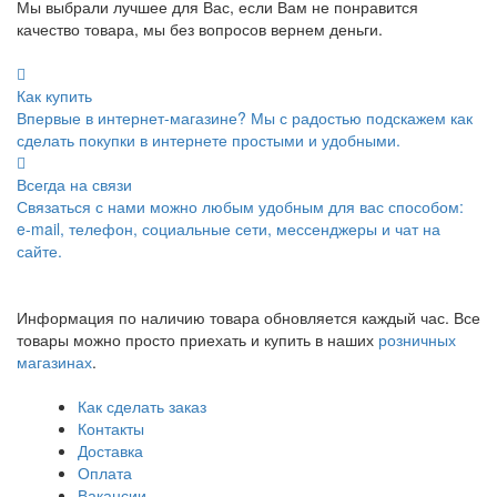
Мы выбрали лучшее для Вас, если Вам не понравится
качество товара, мы без вопросов вернем деньги.
Как купить
Впервые в интернет-магазине? Мы с радостью подскажем как
сделать покупки в интернете простыми и удобными.
Всегда на связи
Связаться с нами можно любым удобным для вас способом:
e-mail, телефон, социальные сети, мессенджеры и чат на
сайте.
Информация по наличию товара обновляется каждый час. Все
товары можно просто приехать и купить в наших
розничных
магазинах
.
Как сделать заказ
Контакты
Доставка
Оплата
Вакансии