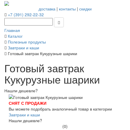
доставка
|
контакты
|
скидки
+7 (391) 292-22-32
Главная
Каталог
Полезные продукты
Завтраки и каши
Готовый завтрак Кукурузные шарики
Готовый завтрак
Кукурузные шарики
Нашли дешевле?
СНЯТ С ПРОДАЖИ
Вы можете подобрать аналогичный товар в категории
Завтраки и каши
Нашли дешевле?
(0)