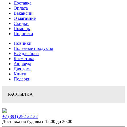
Доставка
Оплата
Вакансии
О магазине
Скидки
Помощь
Подписка
Новинки
Полезные продукты
Всё для йоги
Косметика
Аюрведа
Для дома
Книги
Подарки
РАССЫЛКА
+7 (391) 292-22-32
Доставка по будням с 12:00 до 20:00