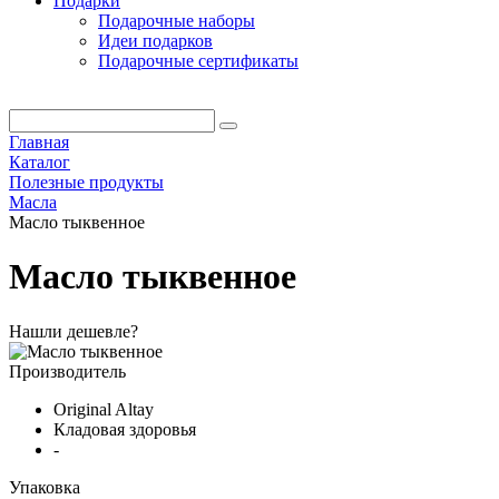
Подарки
Подарочные наборы
Идеи подарков
Подарочные сертификаты
Главная
Каталог
Полезные продукты
Масла
Масло тыквенное
Масло тыквенное
Нашли дешевле?
Производитель
Original Altay
Кладовая здоровья
-
Упаковка