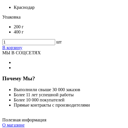
Краснодар
Упаковка
200 г
400 г
шт
В корзину
МЫ В СОЦСЕТЯХ
Почему Мы?
Выполнили свыше 30 000 заказов
Более 11 лет успешной работы
Более 10 000 покупателей
Прямые контракты с производителями
Полезная информация
О магазине