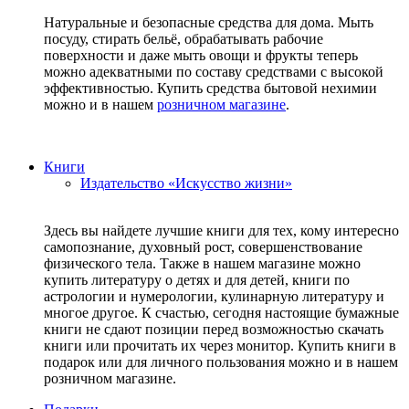
Натуральные и безопасные средства для дома. Мыть
посуду, стирать бельё, обрабатывать рабочие
поверхности и даже мыть овощи и фрукты теперь
можно адекватными по составу средствами с высокой
эффективностью. Купить средства бытовой нехимии
можно и в нашем
розничном магазине
.
Книги
Издательство «Искусство жизни»
Здесь вы найдете лучшие книги для тех, кому интересно
самопознание, духовный рост, совершенствование
физического тела. Также в нашем магазине можно
купить литературу о детях и для детей, книги по
астрологии и нумерологии, кулинарную литературу и
многое другое. К счастью, сегодня настоящие бумажные
книги не сдают позиции перед возможностью скачать
книги или прочитать их через монитор. Купить книги в
подарок или для личного пользования можно и в нашем
розничном магазине.