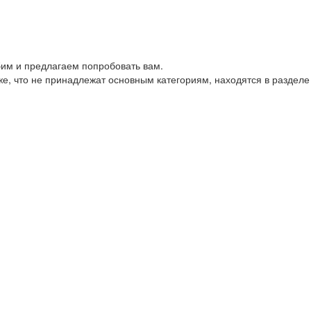
им и предлагаем попробовать вам.
е, что не принадлежат основным категориям, находятся в разделе