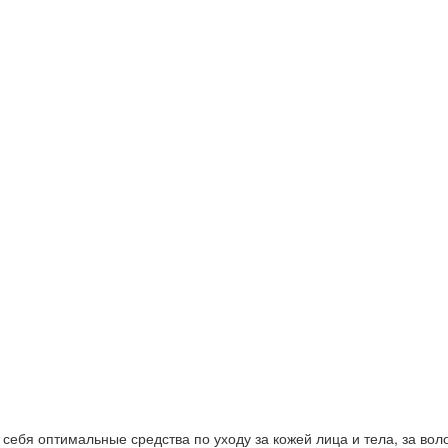
ебя оптимальные средства по уходу за кожей лица и тела, за волос