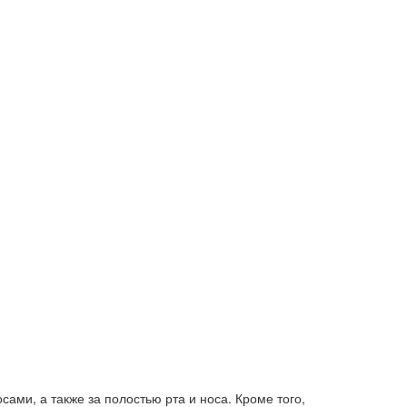
ами, а также за полостью рта и носа. Кроме того,