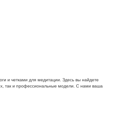
оги и четками для медитации. Здесь вы найдете
их, так и профессиональные модели. С нами ваша