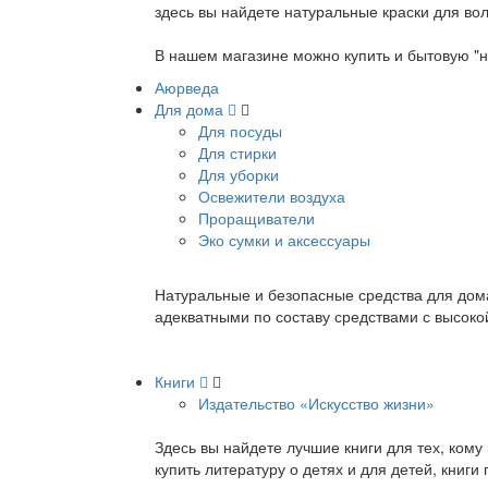
здесь вы найдете натуральные краски для вол
В нашем магазине можно купить и бытовую "н
Аюрведа
Для дома
Для посуды
Для стирки
Для уборки
Освежители воздуха
Проращиватели
Эко сумки и аксессуары
Натуральные и безопасные средства для дома
адекватными по составу средствами с высок
Книги
Издательство «Искусство жизни»
Здесь вы найдете лучшие книги для тех, ком
купить литературу о детях и для детей, книг