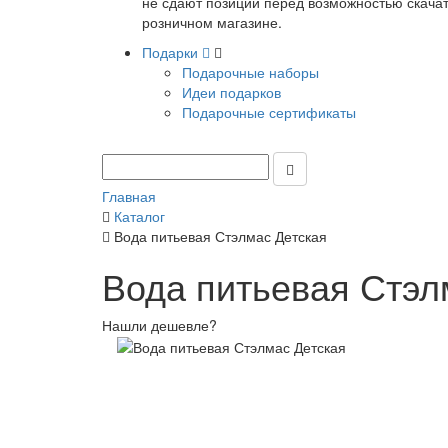
не сдают позиции перед возможностью скачать
розничном магазине.
Подарки
Подарочные наборы
Идеи подарков
Подарочные сертификаты
Главная
Каталог
Вода питьевая Стэлмас Детская
Вода питьевая Стэл
Нашли дешевле?