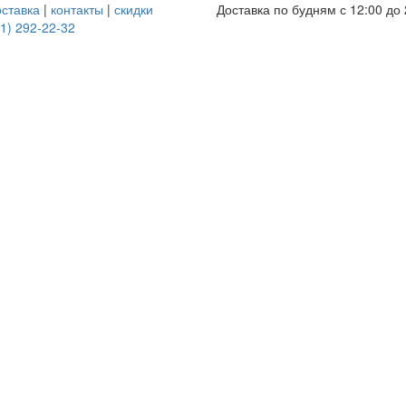
оставка
|
контакты
|
скидки
Доставка по будням с 12:00 до 
1) 292-22-32