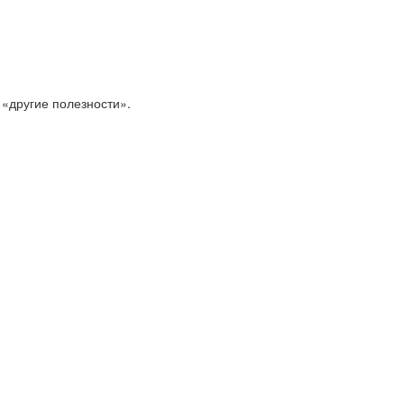
 «другие полезности».