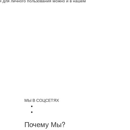
ли для личного пользования можно и в нашем
МЫ В СОЦСЕТЯХ
и
Почему Мы?