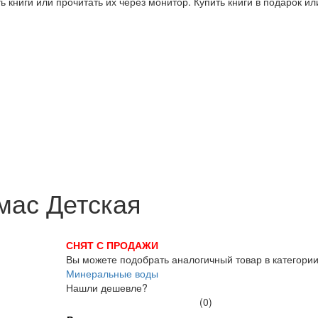
 книги или прочитать их через монитор. Купить книги в подарок и
мас Детская
СНЯТ С ПРОДАЖИ
Вы можете подобрать аналогичный товар в категори
Минеральные воды
Нашли дешевле?
(0)