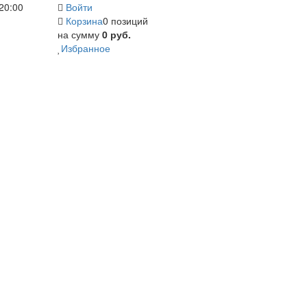
20:00
Войти
Корзина
0 позиций
на сумму
0 руб.
Избранное