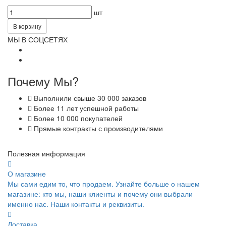
шт
В корзину
МЫ В СОЦСЕТЯХ
Почему Мы?
Выполнили свыше 30 000 заказов
Более 11 лет успешной работы
Более 10 000 покупателей
Прямые контракты с производителями
Полезная информация
О магазине
Мы сами едим то, что продаем. Узнайте больше о нашем
магазине: кто мы, наши клиенты и почему они выбрали
именно нас. Наши контакты и реквизиты.
Доставка