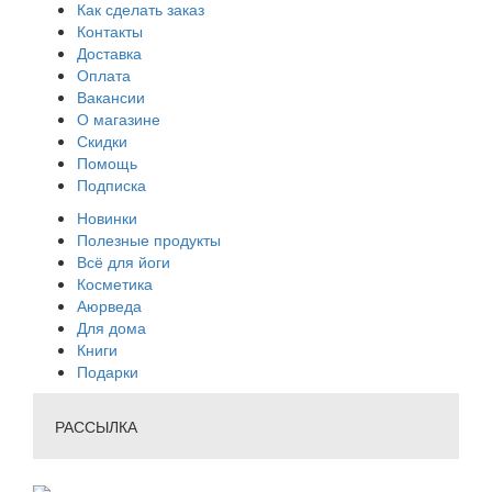
Как сделать заказ
Контакты
Доставка
Оплата
Вакансии
О магазине
Скидки
Помощь
Подписка
Новинки
Полезные продукты
Всё для йоги
Косметика
Аюрведа
Для дома
Книги
Подарки
РАССЫЛКА