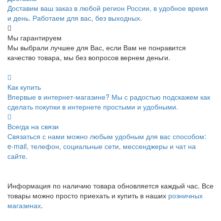
Доставим ваш заказ в любой регион России, в удобное время
и день. Работаем для вас, без выходных.
Мы гарантируем
Мы выбрали лучшее для Вас, если Вам не понравится
качество товара, мы без вопросов вернем деньги.
Как купить
Впервые в интернет-магазине? Мы с радостью подскажем как
сделать покупки в интернете простыми и удобными.
Всегда на связи
Связаться с нами можно любым удобным для вас способом:
e-mail, телефон, социальные сети, мессенджеры и чат на
сайте.
Информация по наличию товара обновляется каждый час. Все
товары можно просто приехать и купить в наших
розничных
магазинах
.