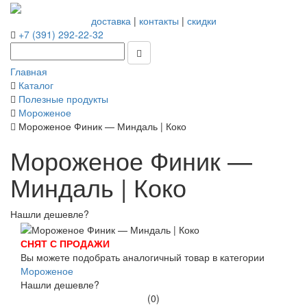
доставка
|
контакты
|
скидки
+7 (391) 292-22-32
Главная
Каталог
Полезные продукты
Мороженое
Мороженое Финик — Миндаль | Коко
Мороженое Финик —
Миндаль | Коко
Нашли дешевле?
СНЯТ С ПРОДАЖИ
Вы можете подобрать аналогичный товар в категории
Мороженое
Нашли дешевле?
(0)