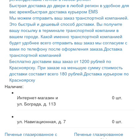
Быстрая доставка до двери в любой регион в удобное для
вас время
Быстрая доставка курьером EMS
Мы можем отправить ваш заказ транспортной компанией.
Это быстрый и дешевый способ доставки. Вы получите
вашу посылку в терминале транспортной компании в
вашем городе. Какой именно транспортной компанией
будет удобнее всего отправить ваш заказ мы согласуем с
вами по телефону после оформления заказа.
Доставка
транспортной компанией
Бесплатно доставим ваш заказ от 1200 рублей по
Красноярску. При заказе на меньшую сумму стоимость
доставки составит всего 180 рублей.
Доставка курьером по
Красноярску
Наличие:
Интернет-магазин и
0
шт.
ул. Бограда, д. 113
ул. Навигационная, д. 7
0
шт.
Печенье глазированное с
Печенье глазированное