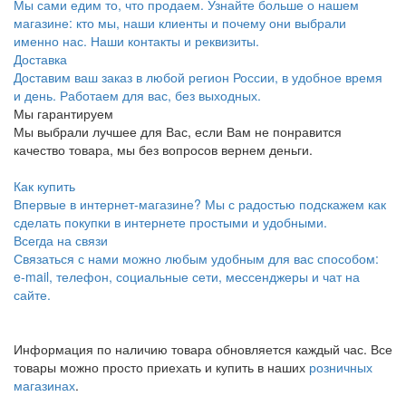
Мы сами едим то, что продаем. Узнайте больше о нашем
магазине: кто мы, наши клиенты и почему они выбрали
именно нас. Наши контакты и реквизиты.
Доставка
Доставим ваш заказ в любой регион России, в удобное время
и день. Работаем для вас, без выходных.
Мы гарантируем
Мы выбрали лучшее для Вас, если Вам не понравится
качество товара, мы без вопросов вернем деньги.
Как купить
Впервые в интернет-магазине? Мы с радостью подскажем как
сделать покупки в интернете простыми и удобными.
Всегда на связи
Связаться с нами можно любым удобным для вас способом:
e-mail, телефон, социальные сети, мессенджеры и чат на
сайте.
Информация по наличию товара обновляется каждый час. Все
товары можно просто приехать и купить в наших
розничных
магазинах
.