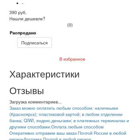
-
390 руб.
Нашли дешевле?
(0)
Распродано
Подписаться
В избранное
Характеристики
Отзывы
Загрузка комментариев...
Заказ можно оплатить любым способом: наличными
(Красноярск); пластиковой картой; в любом отделении
банка; QIWI, яндекс.деньгами; в платежных терминалах и
другими способами.
Оплата любым способом
Оперативно отправим ваш заказ Почтой России в любой
регион
Доставка Почтой в любой регион