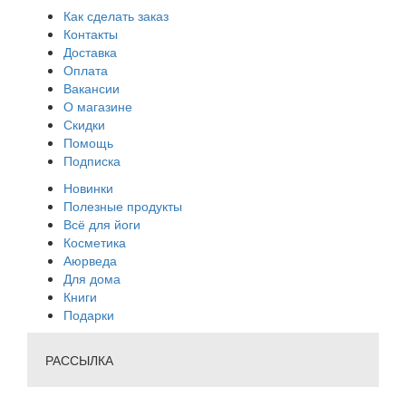
Как сделать заказ
Контакты
Доставка
Оплата
Вакансии
О магазине
Скидки
Помощь
Подписка
Новинки
Полезные продукты
Всё для йоги
Косметика
Аюрведа
Для дома
Книги
Подарки
РАССЫЛКА