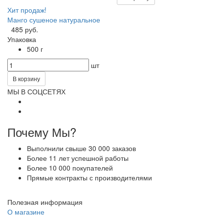
Хит продаж!
Манго сушеное натуральное
485 руб.
Упаковка
500 г
шт
В корзину
МЫ В СОЦСЕТЯХ
Почему Мы?
Выполнили свыше 30 000 заказов
Более 11 лет успешной работы
Более 10 000 покупателей
Прямые контракты с производителями
Полезная информация
О магазине