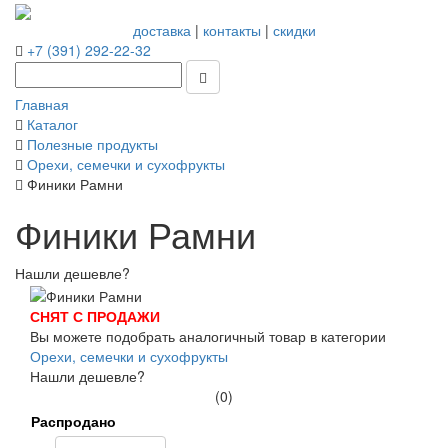
доставка
|
контакты
|
скидки
+7 (391) 292-22-32
Главная
Каталог
Полезные продукты
Орехи, семечки и сухофрукты
Финики Рамни
Финики Рамни
Нашли дешевле?
СНЯТ С ПРОДАЖИ
Вы можете подобрать аналогичный товар в категории
Орехи, семечки и сухофрукты
Нашли дешевле?
(0)
Распродано