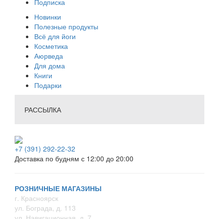
Подписка
Новинки
Полезные продукты
Всё для йоги
Косметика
Аюрведа
Для дома
Книги
Подарки
РАССЫЛКА
+7 (391) 292-22-32
Доставка по будням с 12:00 до 20:00
РОЗНИЧНЫЕ МАГАЗИНЫ
г. Красноярск
ул. Бограда, д. 113
ул. Навигационная, д. 7