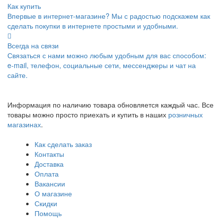
Как купить
Впервые в интернет-магазине? Мы с радостью подскажем как
сделать покупки в интернете простыми и удобными.
Всегда на связи
Связаться с нами можно любым удобным для вас способом:
e-mail, телефон, социальные сети, мессенджеры и чат на
сайте.
Информация по наличию товара обновляется каждый час. Все
товары можно просто приехать и купить в наших
розничных
магазинах
.
Как сделать заказ
Контакты
Доставка
Оплата
Вакансии
О магазине
Скидки
Помощь