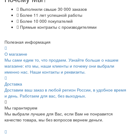
Выполнили свыше 30 000 заказов
Более 11 лет успешной работы
Более 10 000 покупателей
Прямые контракты с производителями
Полезная информация
О магазине
Мы сами едим то, что продаем. Узнайте больше о нашем
магазине: кто мы, наши клиенты и почему они выбрали
именно нас. Наши контакты и реквизиты.
Доставка
Доставим ваш заказ в любой регион России, в удобное время
и день. Работаем для вас, без выходных.
Мы гарантируем
Мы выбрали лучшее для Вас, если Вам не понравится
качество товара, мы без вопросов вернем деньги.