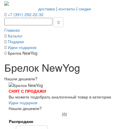
доставка
|
контакты
|
скидки
+7 (391) 292-22-32
Главная
Каталог
Подарки
Идеи подарков
Брелок NewYog
Брелок NewYog
Нашли дешевле?
СНЯТ С ПРОДАЖИ
Вы можете подобрать аналогичный товар в категории
Идеи подарков
Нашли дешевле?
(0)
Распродано