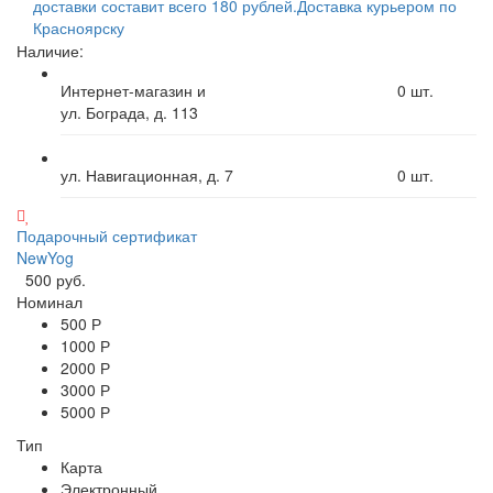
доставки составит всего 180 рублей.
Доставка курьером по
Красноярску
Наличие:
Интернет-магазин и
0
шт.
ул. Бограда, д. 113
ул. Навигационная, д. 7
0
шт.
Подарочный сертификат
NewYog
500 руб.
Номинал
500 Р
1000 Р
2000 Р
3000 Р
5000 Р
Тип
Карта
Электронный