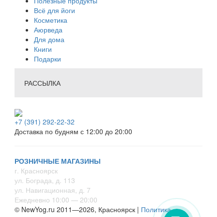
Полезные продукты
Всё для йоги
Косметика
Аюрведа
Для дома
Книги
Подарки
РАССЫЛКА
+7 (391) 292-22-32
Доставка по будням с 12:00 до 20:00
РОЗНИЧНЫЕ МАГАЗИНЫ
г. Красноярск
ул. Бограда, д. 113
ул. Навигационная, д. 7
Ежедневно 10:00 — 20:00
© NewYog.ru 2011—2026, Красноярск |
Политика