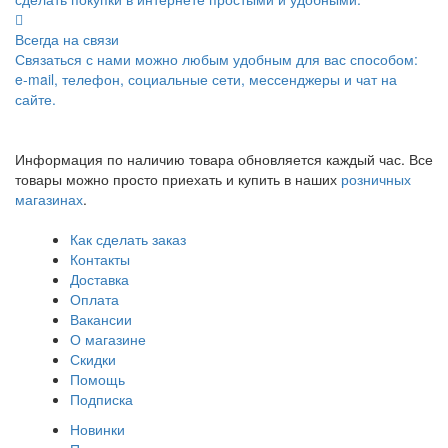
Всегда на связи
Связаться с нами можно любым удобным для вас способом:
e-mail, телефон, социальные сети, мессенджеры и чат на
сайте.
Информация по наличию товара обновляется каждый час. Все
товары можно просто приехать и купить в наших
розничных
магазинах
.
Как сделать заказ
Контакты
Доставка
Оплата
Вакансии
О магазине
Скидки
Помощь
Подписка
Новинки