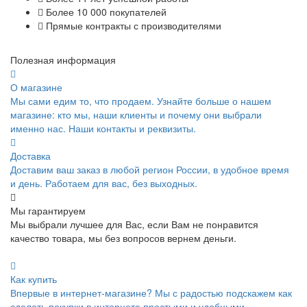
Более 10 000 покупателей
Прямые контракты с производителями
Полезная информация
О магазине
Мы сами едим то, что продаем. Узнайте больше о нашем
магазине: кто мы, наши клиенты и почему они выбрали
именно нас. Наши контакты и реквизиты.
Доставка
Доставим ваш заказ в любой регион России, в удобное время
и день. Работаем для вас, без выходных.
Мы гарантируем
Мы выбрали лучшее для Вас, если Вам не понравится
качество товара, мы без вопросов вернем деньги.
Как купить
Впервые в интернет-магазине? Мы с радостью подскажем как
сделать покупки в интернете простыми и удобными.