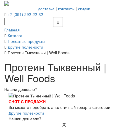
доставка
|
контакты
|
скидки
+7 (391) 292-22-32
Главная
Каталог
Полезные продукты
Другие полезности
Протеин Тыквенный | Well Foods
Протеин Тыквенный |
Well Foods
Нашли дешевле?
СНЯТ С ПРОДАЖИ
Вы можете подобрать аналогичный товар в категории
Другие полезности
Нашли дешевле?
(0)