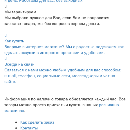
Мы гарантируем
Мы выбрали лучшее для Вас, если Вам не понравится
качество товара, мы без вопросов вернем деньги.
Как купить
Впервые в интернет-магазине? Мы с радостью подскажем как
сделать покупки в интернете простыми и удобными.
Всегда на связи
Связаться с нами можно любым удобным для вас способом:
e-mail, телефон, социальные сети, мессенджеры и чат на
сайте.
Информация по наличию товара обновляется каждый час. Все
товары можно просто приехать и купить в наших
розничных
магазинах
.
Как сделать заказ
Контакты