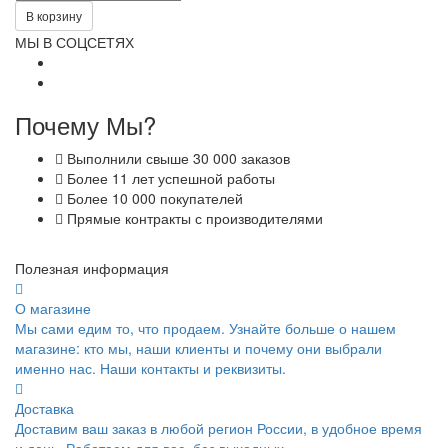
В корзину
МЫ В СОЦСЕТЯХ
Почему Мы?
Выполнили свыше 30 000 заказов
Более 11 лет успешной работы
Более 10 000 покупателей
Прямые контракты с производителями
Полезная информация
О магазине
Мы сами едим то, что продаем. Узнайте больше о нашем
магазине: кто мы, наши клиенты и почему они выбрали
именно нас. Наши контакты и реквизиты.
Доставка
Доставим ваш заказ в любой регион России, в удобное время
и день. Работаем для вас, без выходных.