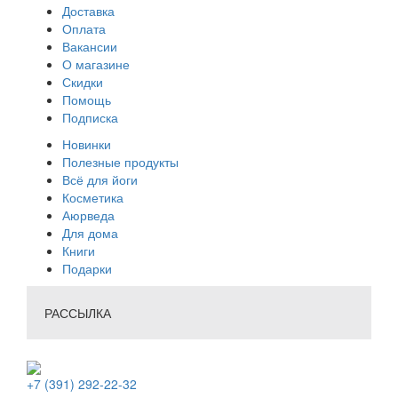
Доставка
Оплата
Вакансии
О магазине
Скидки
Помощь
Подписка
Новинки
Полезные продукты
Всё для йоги
Косметика
Аюрведа
Для дома
Книги
Подарки
РАССЫЛКА
+7 (391) 292-22-32