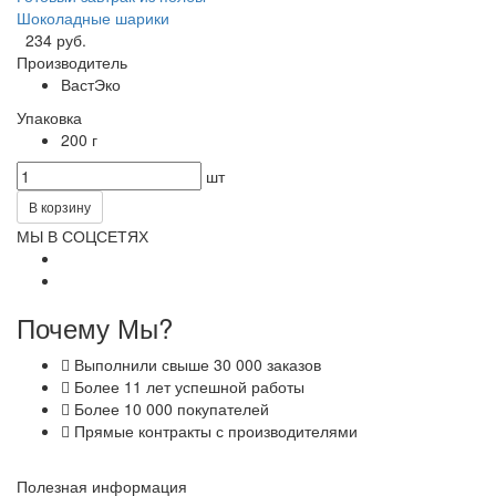
Шоколадные шарики
234 руб.
Производитель
ВастЭко
Упаковка
200 г
шт
В корзину
МЫ В СОЦСЕТЯХ
Почему Мы?
Выполнили свыше 30 000 заказов
Более 11 лет успешной работы
Более 10 000 покупателей
Прямые контракты с производителями
Полезная информация