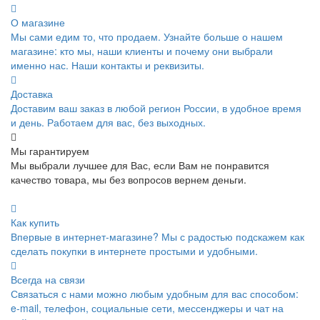
О магазине
Мы сами едим то, что продаем. Узнайте больше о нашем
магазине: кто мы, наши клиенты и почему они выбрали
именно нас. Наши контакты и реквизиты.
Доставка
Доставим ваш заказ в любой регион России, в удобное время
и день. Работаем для вас, без выходных.
Мы гарантируем
Мы выбрали лучшее для Вас, если Вам не понравится
качество товара, мы без вопросов вернем деньги.
Как купить
Впервые в интернет-магазине? Мы с радостью подскажем как
сделать покупки в интернете простыми и удобными.
Всегда на связи
Связаться с нами можно любым удобным для вас способом:
e-mail, телефон, социальные сети, мессенджеры и чат на