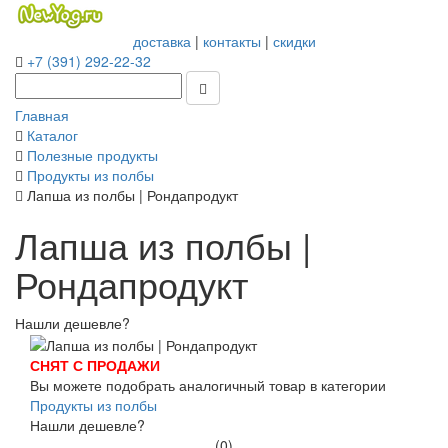
доставка
|
контакты
|
скидки
+7 (391) 292-22-32
Главная
Каталог
Полезные продукты
Продукты из полбы
Лапша из полбы | Рондапродукт
Лапша из полбы |
Рондапродукт
Нашли дешевле?
СНЯТ С ПРОДАЖИ
Вы можете подобрать аналогичный товар в категории
Продукты из полбы
Нашли дешевле?
(0)