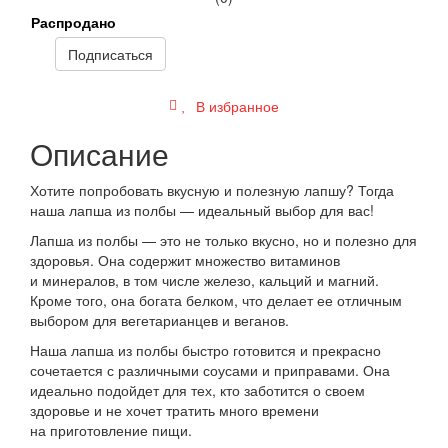
Распродано
Подписаться
В избранное
Описание
Хотите попробовать вкусную и полезную лапшу? Тогда
наша лапша из полбы — идеальный выбор для вас!
Лапша из полбы — это не только вкусно, но и полезно для
здоровья. Она содержит множество витаминов
и минералов, в том числе железо, кальций и магний.
Кроме того, она богата белком, что делает ее отличным
выбором для вегетарианцев и веганов.
Наша лапша из полбы быстро готовится и прекрасно
сочетается с различными соусами и приправами. Она
идеально подойдет для тех, кто заботится о своем
здоровье и не хочет тратить много времени
на приготовление пищи.