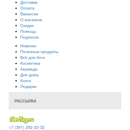
Доставка
Оплата
Вакансии
О магазине
Скидки
Помощь
Подписка
Новинки
Полезные продукты
Всё для йоги
Косметика
Аюрведа
Для дома
Книги
Подарки
РАССЫЛКА
+7 (391) 292-22-32