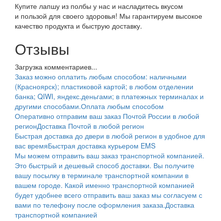
Купите лапшу из полбы у нас и насладитесь вкусом
и пользой для своего здоровья! Мы гарантируем высокое
качество продукта и быструю доставку.
Отзывы
Загрузка комментариев...
Заказ можно оплатить любым способом: наличными
(Красноярск); пластиковой картой; в любом отделении
банка; QIWI, яндекс.деньгами; в платежных терминалах и
другими способами.
Оплата любым способом
Оперативно отправим ваш заказ Почтой России в любой
регион
Доставка Почтой в любой регион
Быстрая доставка до двери в любой регион в удобное для
вас время
Быстрая доставка курьером EMS
Мы можем отправить ваш заказ транспортной компанией.
Это быстрый и дешевый способ доставки. Вы получите
вашу посылку в терминале транспортной компании в
вашем городе. Какой именно транспортной компанией
будет удобнее всего отправить ваш заказ мы согласуем с
вами по телефону после оформления заказа.
Доставка
транспортной компанией