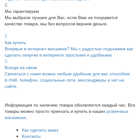
Мы гарантируем
Мы выбрали лучшее для Вас, если Вам не понравится
качество товара, мы без вопросов вернем деньги.
Как купить
Впервые в интернет-магазине? Мы с радостью подскажем как
сделать покупки в интернете простыми и удобными.
Всегда на связи
Связаться с нами можно любым удобным для вас способом:
e-mail, телефон, социальные сети, мессенджеры и чат на
сайте.
Информация по наличию товара обновляется каждый час. Все
товары можно просто приехать и купить в наших
розничных
магазинах
.
Как сделать заказ
Контакты