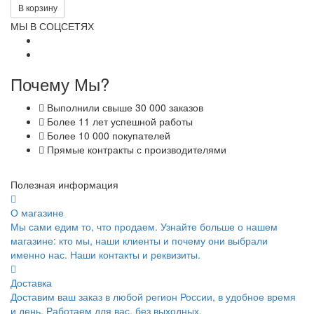
В корзину
МЫ В СОЦСЕТЯХ
Почему Мы?
Выполнили свыше 30 000 заказов
Более 11 лет успешной работы
Более 10 000 покупателей
Прямые контракты с производителями
Полезная информация
О магазине
Мы сами едим то, что продаем. Узнайте больше о нашем
магазине: кто мы, наши клиенты и почему они выбрали
именно нас. Наши контакты и реквизиты.
Доставка
Доставим ваш заказ в любой регион России, в удобное время
и день. Работаем для вас, без выходных.