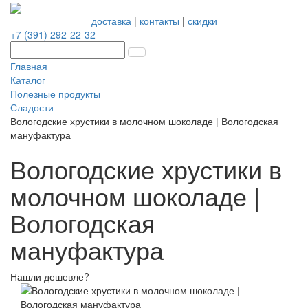
доставка
|
контакты
|
скидки
+7 (391) 292-22-32
Главная
Каталог
Полезные продукты
Сладости
Вологодские хрустики в молочном шоколаде | Вологодская
мануфактура
Вологодские хрустики в
молочном шоколаде |
Вологодская
мануфактура
Нашли дешевле?