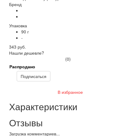
Бренд
Упаковка
90 г
-
343 руб.
Нашли дешевле?
(0)
Распродано
Подписаться
В избранное
Характеристики
Отзывы
Загрузка комментариев...