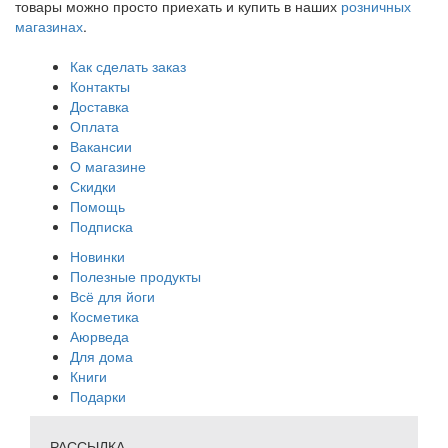
товары можно просто приехать и купить в наших
розничных
магазинах
.
Как сделать заказ
Контакты
Доставка
Оплата
Вакансии
О магазине
Скидки
Помощь
Подписка
Новинки
Полезные продукты
Всё для йоги
Косметика
Аюрведа
Для дома
Книги
Подарки
РАССЫЛКА