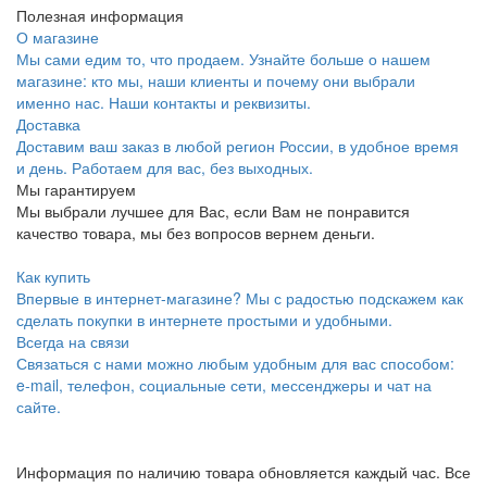
Полезная информация
О магазине
Мы сами едим то, что продаем. Узнайте больше о нашем
магазине: кто мы, наши клиенты и почему они выбрали
именно нас. Наши контакты и реквизиты.
Доставка
Доставим ваш заказ в любой регион России, в удобное время
и день. Работаем для вас, без выходных.
Мы гарантируем
Мы выбрали лучшее для Вас, если Вам не понравится
качество товара, мы без вопросов вернем деньги.
Как купить
Впервые в интернет-магазине? Мы с радостью подскажем как
сделать покупки в интернете простыми и удобными.
Всегда на связи
Связаться с нами можно любым удобным для вас способом:
e-mail, телефон, социальные сети, мессенджеры и чат на
сайте.
Информация по наличию товара обновляется каждый час. Все