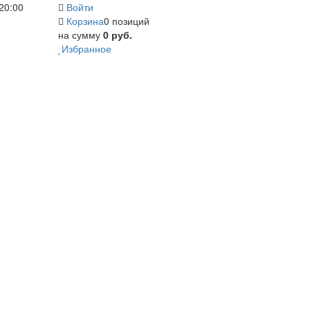
20:00
Войти
Корзина
0 позиций
на сумму
0 руб.
Избранное