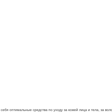
ебя оптимальные средства по уходу за кожей лица и тела, за волос