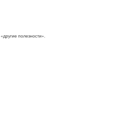
 «другие полезности».