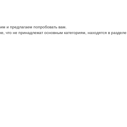
им и предлагаем попробовать вам.
е, что не принадлежат основным категориям, находятся в разделе