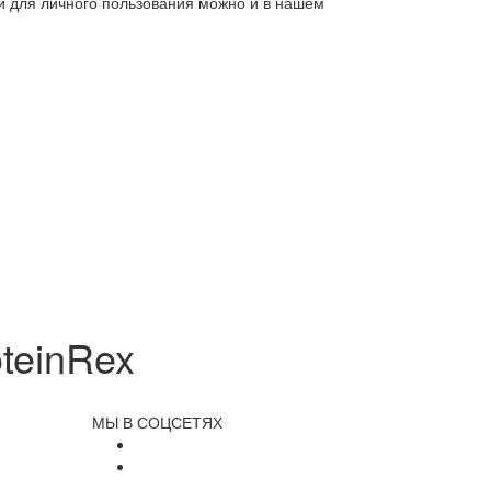
ли для личного пользования можно и в нашем
teinRex
МЫ В СОЦСЕТЯХ
и