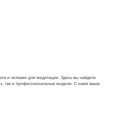
оги и четками для медитации. Здесь вы найдете
их, так и профессиональные модели. С нами ваша