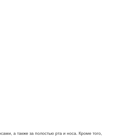
ами, а также за полостью рта и носа. Кроме того,