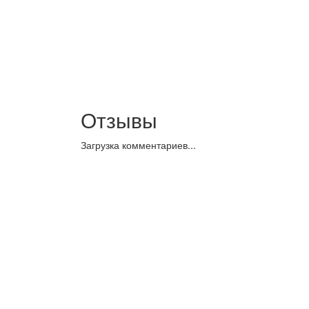
Отзывы
Загрузка комментариев...