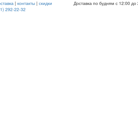
оставка
|
контакты
|
скидки
Доставка по будням с 12:00 до 
1) 292-22-32