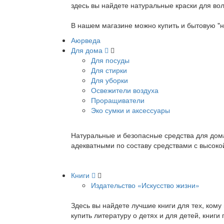
здесь вы найдете натуральные краски для вол
В нашем магазине можно купить и бытовую "н
Аюрведа
Для дома
Для посуды
Для стирки
Для уборки
Освежители воздуха
Проращиватели
Эко сумки и аксессуары
Натуральные и безопасные средства для дома
адекватными по составу средствами с высок
Книги
Издательство «Искусство жизни»
Здесь вы найдете лучшие книги для тех, ком
купить литературу о детях и для детей, книг