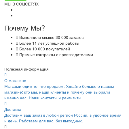
МЫ В СОЦСЕТЯХ
Почему Мы?
Выполнили свыше 30 000 заказов
Более 11 лет успешной работы
Более 10 000 покупателей
Прямые контракты с производителями
Полезная информация
О магазине
Мы сами едим то, что продаем. Узнайте больше о нашем
магазине: кто мы, наши клиенты и почему они выбрали
именно нас. Наши контакты и реквизиты.
Доставка
Доставим ваш заказ в любой регион России, в удобное время
и день. Работаем для вас, без выходных.