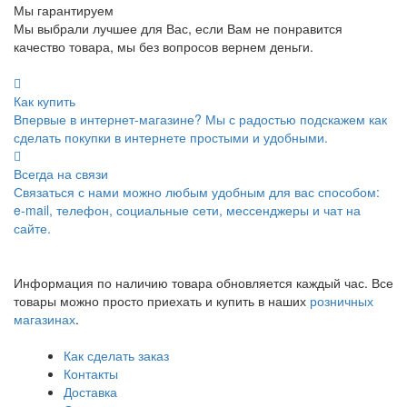
Мы гарантируем
Мы выбрали лучшее для Вас, если Вам не понравится
качество товара, мы без вопросов вернем деньги.
Как купить
Впервые в интернет-магазине? Мы с радостью подскажем как
сделать покупки в интернете простыми и удобными.
Всегда на связи
Связаться с нами можно любым удобным для вас способом:
e-mail, телефон, социальные сети, мессенджеры и чат на
сайте.
Информация по наличию товара обновляется каждый час. Все
товары можно просто приехать и купить в наших
розничных
магазинах
.
Как сделать заказ
Контакты
Доставка