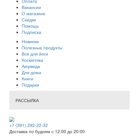
Оплата
Вакансии
О магазине
Скидки
Помощь
Подписка
Новинки
Полезные продукты
Всё для йоги
Косметика
Аюрведа
Для дома
Книги
Подарки
РАССЫЛКА
+7 (391) 292-22-32
Доставка по будням с 12:00 до 20:00