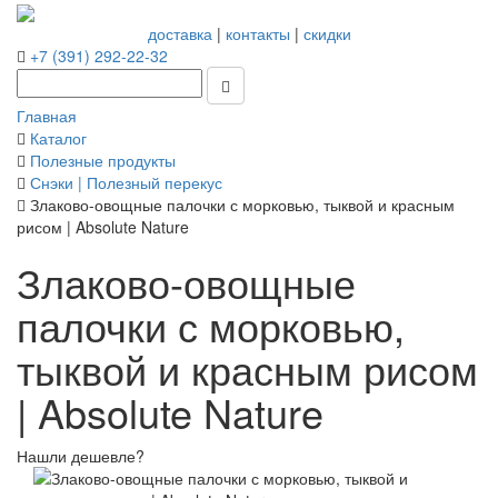
доставка
|
контакты
|
скидки
+7 (391) 292-22-32
Главная
Каталог
Полезные продукты
Снэки | Полезный перекус
Злаково-овощные палочки с морковью, тыквой и красным
рисом | Absolute Nature
Злаково-овощные
палочки с морковью,
тыквой и красным рисом
| Absolute Nature
Нашли дешевле?