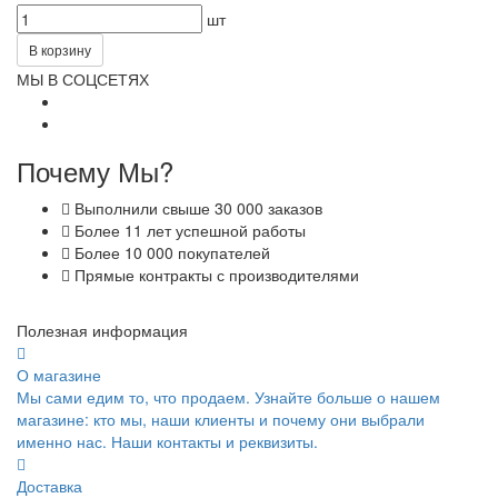
шт
В корзину
МЫ В СОЦСЕТЯХ
Почему Мы?
Выполнили свыше 30 000 заказов
Более 11 лет успешной работы
Более 10 000 покупателей
Прямые контракты с производителями
Полезная информация
О магазине
Мы сами едим то, что продаем. Узнайте больше о нашем
магазине: кто мы, наши клиенты и почему они выбрали
именно нас. Наши контакты и реквизиты.
Доставка