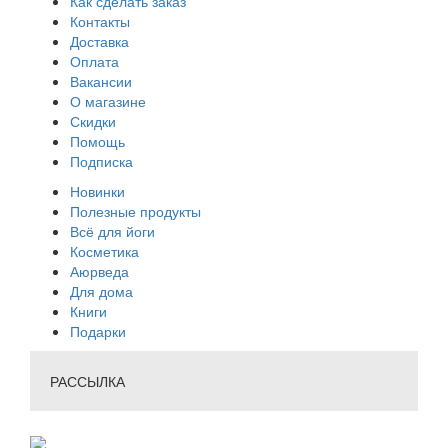
Как сделать заказ
Контакты
Доставка
Оплата
Вакансии
О магазине
Скидки
Помощь
Подписка
Новинки
Полезные продукты
Всё для йоги
Косметика
Аюрведа
Для дома
Книги
Подарки
РАССЫЛКА