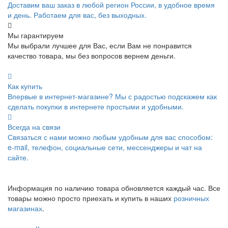
Доставим ваш заказ в любой регион России, в удобное время
и день. Работаем для вас, без выходных.
Мы гарантируем
Мы выбрали лучшее для Вас, если Вам не понравится
качество товара, мы без вопросов вернем деньги.
Как купить
Впервые в интернет-магазине? Мы с радостью подскажем как
сделать покупки в интернете простыми и удобными.
Всегда на связи
Связаться с нами можно любым удобным для вас способом:
e-mail, телефон, социальные сети, мессенджеры и чат на
сайте.
Информация по наличию товара обновляется каждый час. Все
товары можно просто приехать и купить в наших
розничных
магазинах
.