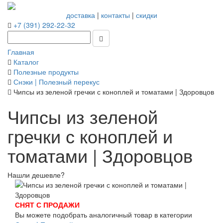
доставка
|
контакты
|
скидки
+7 (391) 292-22-32
Главная
Каталог
Полезные продукты
Снэки | Полезный перекус
Чипсы из зеленой гречки с коноплей и томатами | Здоровцов
Чипсы из зеленой
гречки с коноплей и
томатами | Здоровцов
Нашли дешевле?
СНЯТ С ПРОДАЖИ
Вы можете подобрать аналогичный товар в категории