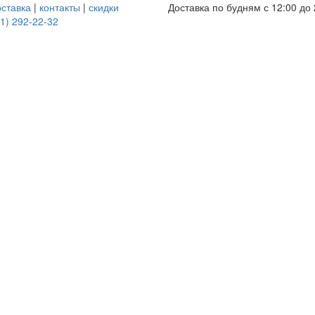
оставка
|
контакты
|
скидки
Доставка по будням с 12:00 до 
1) 292-22-32