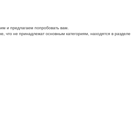
им и предлагаем попробовать вам.
е, что не принадлежат основным категориям, находятся в разделе