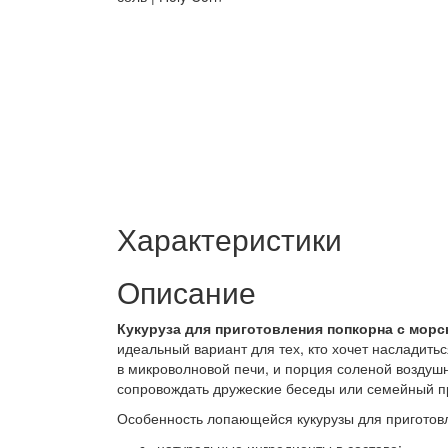
Характеристики
Описание
Кукуруза для приготовления попкорна с морс
идеальный вариант для тех, кто хочет насладить
в микроволновой печи, и порция соленой воздушно
сопровождать дружеские беседы или семейный 
Особенность
лопающейся кукурузы для приготов