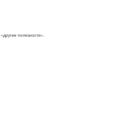
 «другие полезности».