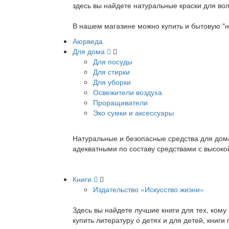
здесь вы найдете натуральные краски для вол
В нашем магазине можно купить и бытовую "н
Аюрведа
Для дома
Для посуды
Для стирки
Для уборки
Освежители воздуха
Проращиватели
Эко сумки и аксессуары
Натуральные и безопасные средства для дома
адекватными по составу средствами с высок
Книги
Издательство «Искусство жизни»
Здесь вы найдете лучшие книги для тех, ком
купить литературу о детях и для детей, книг