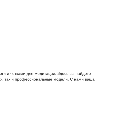
оги и четками для медитации. Здесь вы найдете
их, так и профессиональные модели. С нами ваша