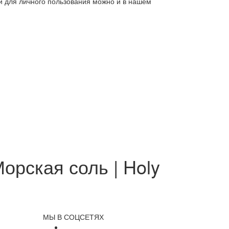
ли для личного пользования можно и в нашем
орская соль | Holy
МЫ В СОЦСЕТЯХ