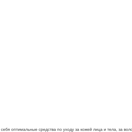
ебя оптимальные средства по уходу за кожей лица и тела, за волос