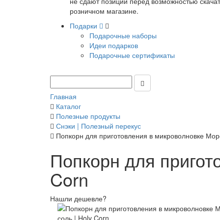
не сдают позиции перед возможностью скачать
розничном магазине.
Подарки
Подарочные наборы
Идеи подарков
Подарочные сертификаты
Главная
Каталог
Полезные продукты
Снэки | Полезный перекус
Попкорн для приготовления в микроволновке Морс
Попкорн для пригото
Corn
Нашли дешевле?