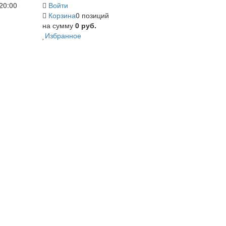
20:00
Войти
Корзина
0 позиций
на сумму
0 руб.
Избранное