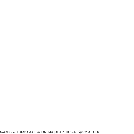
ами, а также за полостью рта и носа. Кроме того,