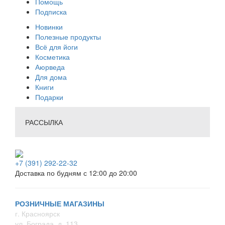
Помощь
Подписка
Новинки
Полезные продукты
Всё для йоги
Косметика
Аюрведа
Для дома
Книги
Подарки
РАССЫЛКА
+7 (391) 292-22-32
Доставка по будням с 12:00 до 20:00
РОЗНИЧНЫЕ МАГАЗИНЫ
г. Красноярск
ул. Бограда, д. 113