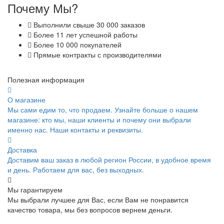
Почему Мы?
Выполнили свыше 30 000 заказов
Более 11 лет успешной работы
Более 10 000 покупателей
Прямые контракты с производителями
Полезная информация
О магазине
Мы сами едим то, что продаем. Узнайте больше о нашем
магазине: кто мы, наши клиенты и почему они выбрали
именно нас. Наши контакты и реквизиты.
Доставка
Доставим ваш заказ в любой регион России, в удобное время
и день. Работаем для вас, без выходных.
Мы гарантируем
Мы выбрали лучшее для Вас, если Вам не понравится
качество товара, мы без вопросов вернем деньги.