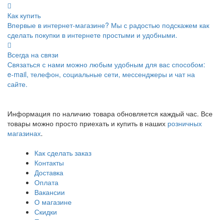
Как купить
Впервые в интернет-магазине? Мы с радостью подскажем как
сделать покупки в интернете простыми и удобными.
Всегда на связи
Связаться с нами можно любым удобным для вас способом:
e-mail, телефон, социальные сети, мессенджеры и чат на
сайте.
Информация по наличию товара обновляется каждый час. Все
товары можно просто приехать и купить в наших
розничных
магазинах
.
Как сделать заказ
Контакты
Доставка
Оплата
Вакансии
О магазине
Скидки