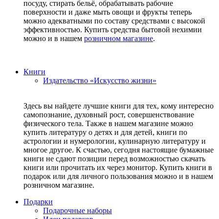
посуду, стирать бельё, обрабатывать рабочие
поверхности и даже мыть овощи и фрукты теперь
можно адекватными по составу средствами с высокой
эффективностью. Купить средства бытовой нехимии
можно и в нашем
розничном магазине
.
Книги
Издательство «Искусство жизни»
Здесь вы найдете лучшие книги для тех, кому интересно
самопознание, духовный рост, совершенствование
физического тела. Также в нашем магазине можно
купить литературу о детях и для детей, книги по
астрологии и нумерологии, кулинарную литературу и
многое другое. К счастью, сегодня настоящие бумажные
книги не сдают позиции перед возможностью скачать
книги или прочитать их через монитор. Купить книги в
подарок или для личного пользования можно и в нашем
розничном магазине.
Подарки
Подарочные наборы