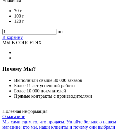
Упаковка
30 г
100 г
120 г
шт
В корзину
МЫ В СОЦСЕТЯХ
Почему Мы?
Выполнили свыше 30 000 заказов
Более 11 лет успешной работы
Более 10 000 покупателей
Прямые контракты с производителями
Полезная информация
О магазине
Мы сами едим то, что продаем. Узнайте больше о нашем
магазине: кто мы, наши клиенты и почему они выбрали