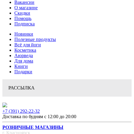
Вакансии
О магазине
Скидки
Помощь
Подписка
Новинки
Полезные продукты
Всё для йоги
Косметика
Аюрведа
Для дома
Книги
Подарки
РАССЫЛКА
+7 (391) 292-22-32
Доставка по будням с 12:00 до 20:00
РОЗНИЧНЫЕ МАГАЗИНЫ
г. Красноярск