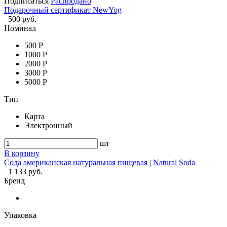
Подписаться
Распродано
Подарочный сертификат NewYog
500 руб.
Номинал
500 Р
1000 Р
2000 Р
3000 Р
5000 Р
Тип
Карта
Электронный
шт
В корзину
Сода американская натуральная пищевая | Natural Soda
1 133 руб.
Бренд
Упаковка