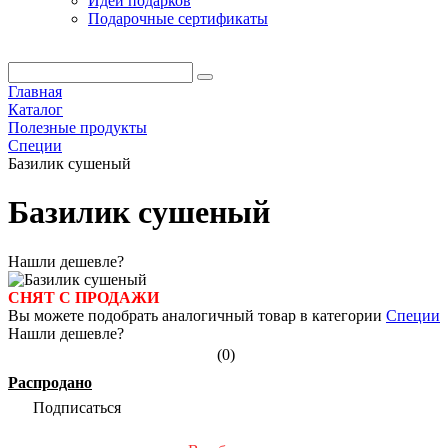
Идеи подарков
Подарочные сертификаты
Главная
Каталог
Полезные продукты
Специи
Базилик сушеный
Базилик сушеный
Нашли дешевле?
СНЯТ С ПРОДАЖИ
Вы можете подобрать аналогичный товар в категории
Специи
Нашли дешевле?
(0)
Распродано
Подписаться