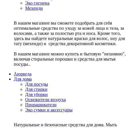
Эко гигиена
Мехенди
В нашем магазине вы сможете подобрать для себя
оптимальные средства по уходу за кожей лица и тела, за
волосами, а также за полостью рта и носа. Кроме того,
здесь вы найдете натуральные краски для волос, хну для
тату (мехенди) и средства декоративной косметики.
В нашем магазине можно купить и бытовую "нехимию",
включая стиральные порошки и средства для мытья
посуды..
Аюрведа
Для дома
Для посуды
Для стирки
Для уборки
Освежители воздуха
Проращиватели
Эко сумки и аксессуары
Натуральные и безопасные средства для дома. Мыть