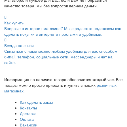
качество товара, мы без вопросов вернем деньги.
Как купить
Впервые в интернет-магазине? Мы с радостью подскажем как
сделать покупки в интернете простыми и удобными.
Всегда на связи
Связаться с нами можно любым удобным для вас способом:
e-mail, телефон, социальные сети, мессенджеры и чат на
сайте.
Информация по наличию товара обновляется каждый час. Все
товары можно просто приехать и купить в наших
розничных
магазинах
.
Как сделать заказ
Контакты
Доставка
Оплата
Вакансии