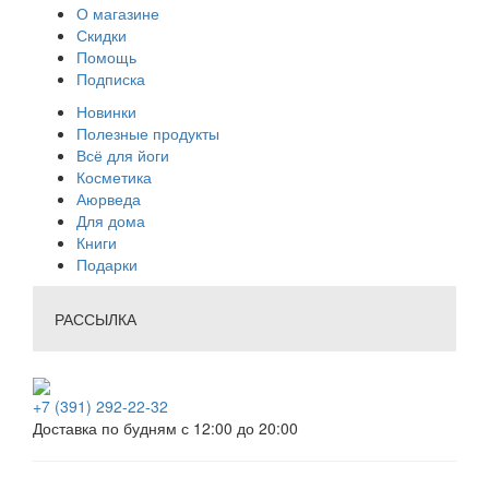
О магазине
Скидки
Помощь
Подписка
Новинки
Полезные продукты
Всё для йоги
Косметика
Аюрведа
Для дома
Книги
Подарки
РАССЫЛКА
+7 (391) 292-22-32
Доставка по будням с 12:00 до 20:00