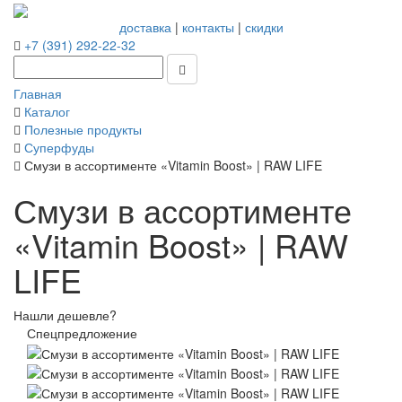
доставка
|
контакты
|
скидки
+7 (391) 292-22-32
Главная
Каталог
Полезные продукты
Суперфуды
Смузи в ассортименте «Vitamin Boost» | RAW LIFE
Смузи в ассортименте
«Vitamin Boost» | RAW
LIFE
Нашли дешевле?
Спецпредложение