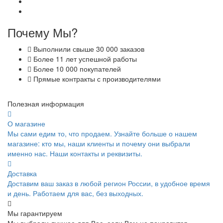
Почему Мы?
Выполнили свыше 30 000 заказов
Более 11 лет успешной работы
Более 10 000 покупателей
Прямые контракты с производителями
Полезная информация
О магазине
Мы сами едим то, что продаем. Узнайте больше о нашем
магазине: кто мы, наши клиенты и почему они выбрали
именно нас. Наши контакты и реквизиты.
Доставка
Доставим ваш заказ в любой регион России, в удобное время
и день. Работаем для вас, без выходных.
Мы гарантируем
Мы выбрали лучшее для Вас, если Вам не понравится