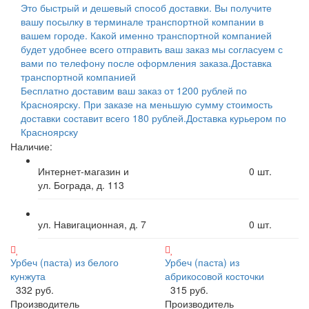
Это быстрый и дешевый способ доставки. Вы получите
вашу посылку в терминале транспортной компании в
вашем городе. Какой именно транспортной компанией
будет удобнее всего отправить ваш заказ мы согласуем с
вами по телефону после оформления заказа.
Доставка
транспортной компанией
Бесплатно доставим ваш заказ от 1200 рублей по
Красноярску. При заказе на меньшую сумму стоимость
доставки составит всего 180 рублей.
Доставка курьером по
Красноярску
Наличие:
Интернет-магазин и
0
шт.
ул. Бограда, д. 113
ул. Навигационная, д. 7
0
шт.
Урбеч (паста) из белого
Урбеч (паста) из
кунжута
абрикосовой косточки
332 руб.
315 руб.
Производитель
Производитель