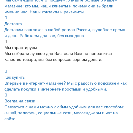
магазине: кто мы, наши клиенты и почему они выбрали
именно нас. Наши контакты и реквизиты.
Доставка
Доставим ваш заказ в любой регион России, в удобное время
и день. Работаем для вас, без выходных.
Мы гарантируем
Мы выбрали лучшее для Вас, если Вам не понравится
качество товара, мы без вопросов вернем деньги.
Как купить
Впервые в интернет-магазине? Мы с радостью подскажем как
сделать покупки в интернете простыми и удобными.
Всегда на связи
Связаться с нами можно любым удобным для вас способом:
e-mail, телефон, социальные сети, мессенджеры и чат на
сайте.