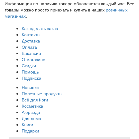
Информация по наличию товара обновляется каждый час. Все
товары можно просто приехать и купить в наших
розничных
магазинах
.
Как сделать заказ
Контакты
Доставка
Оплата
Вакансии
О магазине
Скидки
Помощь
Подписка
Новинки
Полезные продукты
Всё для йоги
Косметика
Аюрведа
Для дома
Книги
Подарки