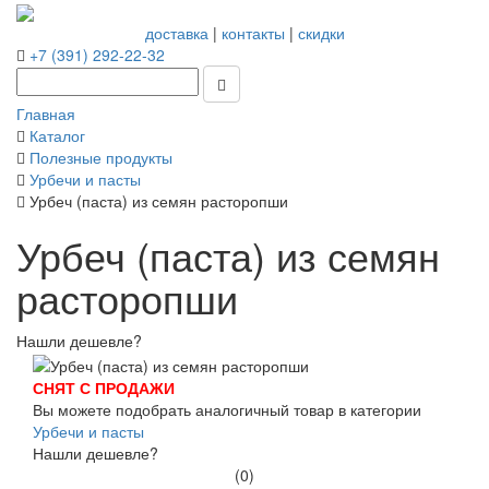
доставка
|
контакты
|
скидки
+7 (391) 292-22-32
Главная
Каталог
Полезные продукты
Урбечи и пасты
Урбеч (паста) из семян расторопши
Урбеч (паста) из семян
расторопши
Нашли дешевле?
СНЯТ С ПРОДАЖИ
Вы можете подобрать аналогичный товар в категории
Урбечи и пасты
Нашли дешевле?
(0)