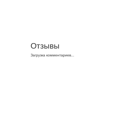
Отзывы
Загрузка комментариев...