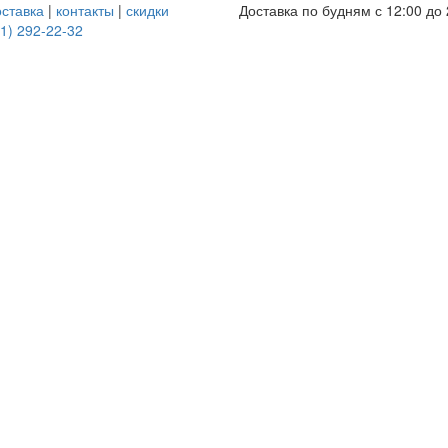
оставка
|
контакты
|
скидки
Доставка по будням с 12:00 до 
1) 292-22-32