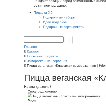
не сдают позиции перед возможностью скачать
розничном магазине.
Подарки
Подарочные наборы
Идеи подарков
Подарочные сертификаты
Главная
Каталог
Полезные продукты
Заморозка и консервация
Пицца веганская «Классика» замороженная | Frien
Пицца веганская «Кл
Нашли дешевле?
Спецпредложение