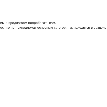
им и предлагаем попробовать вам.
е, что не принадлежат основным категориям, находятся в разделе