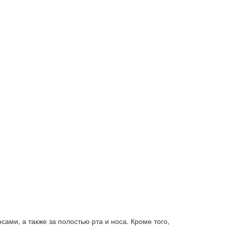
ами, а также за полостью рта и носа. Кроме того,