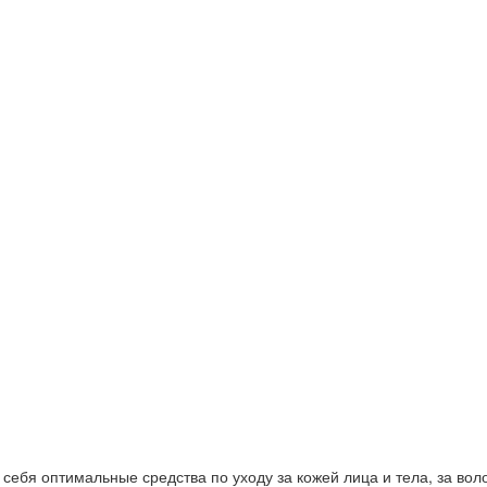
ебя оптимальные средства по уходу за кожей лица и тела, за волос