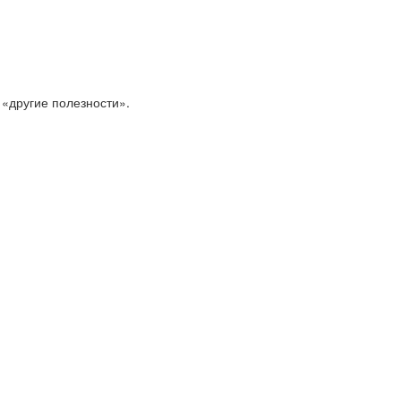
 «другие полезности».