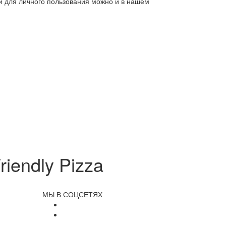
ли для личного пользования можно и в нашем
iendly Pizza
МЫ В СОЦСЕТЯХ
и