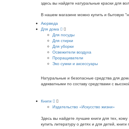
здесь вы найдете натуральные краски для вол
В нашем магазине можно купить и бытовую "н
Аюрведа
Для дома
Для посуды
Для стирки
Для уборки
Освежители воздуха
Проращиватели
Эко сумки и аксессуары
Натуральные и безопасные средства для дома
адекватными по составу средствами с высок
Книги
Издательство «Искусство жизни»
Здесь вы найдете лучшие книги для тех, ком
купить литературу о детях и для детей, книг