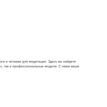
оги и четками для медитации. Здесь вы найдете
их, так и профессиональные модели. С нами ваша