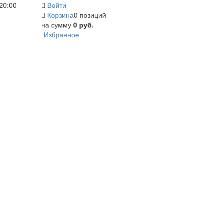
20:00
Войти
Корзина
0 позиций
на сумму
0 руб.
Избранное