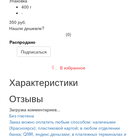
Упаковка
400 г
-
350 руб.
Нашли дешевле?
(0)
Распродано
Подписаться
В избранное
Характеристики
Отзывы
Загрузка комментариев...
Без глютена
Заказ можно оплатить любым способом: наличными
(Красноярск); пластиковой картой; в любом отделении
банка; QIWI, яндекс.деньгами; в платежных терминалах и