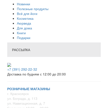
Новинки
Полезные продукты
Всё для йоги
Косметика
Аюрведа
Для дома
Книги
Подарки
РАССЫЛКА
+7 (391) 292-22-32
Доставка по будням с 12:00 до 20:00
РОЗНИЧНЫЕ МАГАЗИНЫ
г. Красноярск
ул. Бограда, д. 113
ул. Навигационная, д. 7
Ежедневно 10:00 — 20:00