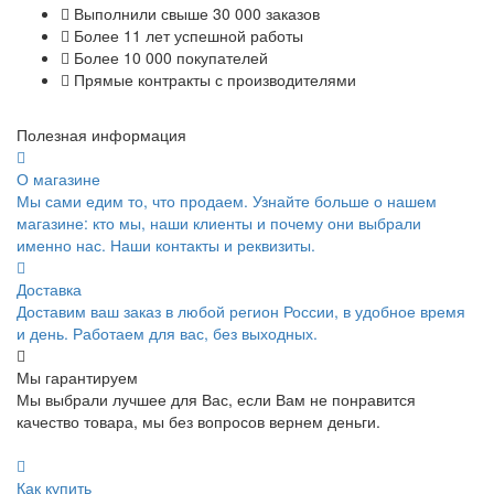
Выполнили свыше 30 000 заказов
Более 11 лет успешной работы
Более 10 000 покупателей
Прямые контракты с производителями
Полезная информация
О магазине
Мы сами едим то, что продаем. Узнайте больше о нашем
магазине: кто мы, наши клиенты и почему они выбрали
именно нас. Наши контакты и реквизиты.
Доставка
Доставим ваш заказ в любой регион России, в удобное время
и день. Работаем для вас, без выходных.
Мы гарантируем
Мы выбрали лучшее для Вас, если Вам не понравится
качество товара, мы без вопросов вернем деньги.
Как купить