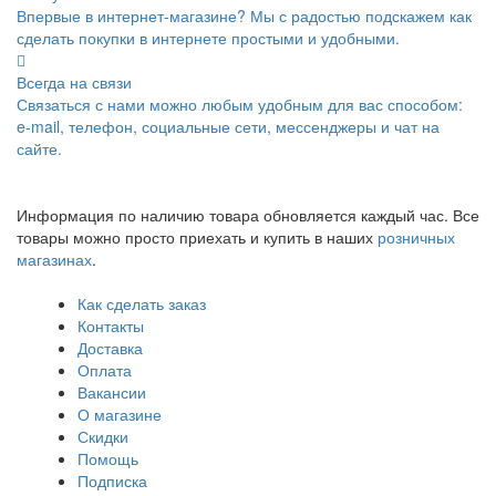
Впервые в интернет-магазине? Мы с радостью подскажем как
сделать покупки в интернете простыми и удобными.
Всегда на связи
Связаться с нами можно любым удобным для вас способом:
e-mail, телефон, социальные сети, мессенджеры и чат на
сайте.
Информация по наличию товара обновляется каждый час. Все
товары можно просто приехать и купить в наших
розничных
магазинах
.
Как сделать заказ
Контакты
Доставка
Оплата
Вакансии
О магазине
Скидки
Помощь
Подписка