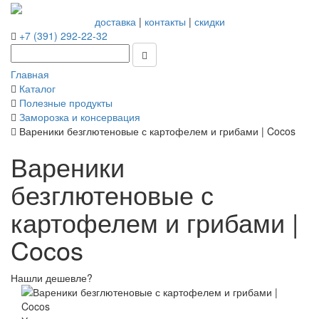
доставка
|
контакты
|
скидки
+7 (391) 292-22-32
Главная
Каталог
Полезные продукты
Заморозка и консервация
Вареники безглютеновые с картофелем и грибами | Cocos
Вареники
безглютеновые с
картофелем и грибами |
Cocos
Нашли дешевле?