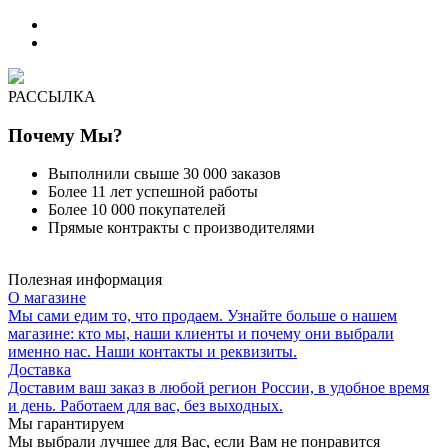
РАССЫЛКА
Почему Мы?
Выполнили свыше 30 000 заказов
Более 11 лет успешной работы
Более 10 000 покупателей
Прямые контракты с производителями
Полезная информация
О магазине
Мы сами едим то, что продаем. Узнайте больше о нашем
магазине: кто мы, наши клиенты и почему они выбрали
именно нас. Наши контакты и реквизиты.
Доставка
Доставим ваш заказ в любой регион России, в удобное время
и день. Работаем для вас, без выходных.
Мы гарантируем
Мы выбрали лучшее для Вас, если Вам не понравится