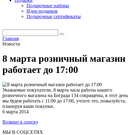
Подарки
Подарочные наборы
Идеи подарков
Подарочные сертификаты
Главная
Новости
8 марта розничный магазин
работает до 17:00
Уважаемые покупатели, 8 марта часы работы нашего
розничного магазина на Бограда 134 сокращены, в этот день
мы будем работать с 11:00 до 17:00, учтите это, пожалуйста,
планируя ваши покупки.
6 марта 2014
Возврат к списку
МЫ В СОЦСЕТЯХ