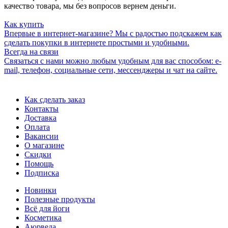
качество товара, мы без вопросов вернем деньги.
Как купить
Впервые в интернет-магазине? Мы с радостью подскажем как
сделать покупки в интернете простыми и удобными.
Всегда на связи
Связаться с нами можно любым удобным для вас способом: e-
mail, телефон, социальные сети, мессенджеры и чат на сайте.
Как сделать заказ
Контакты
Доставка
Оплата
Вакансии
О магазине
Скидки
Помощь
Подписка
Новинки
Полезные продукты
Всё для йоги
Косметика
Аюрведа