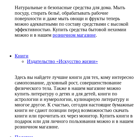
Натуральные и безопасные средства для дома. Мыть
посуду, стирать бельё, обрабатывать рабочие
поверхности и даже мыть овощи и фрукты теперь
можно адекватными по составу средствами с высокой
эффективностью. Купить средства бытовой нехимии
можно и в нашем
розничном магазине
.
Книги
Издательство «Искусство жизни»
Здесь вы найдете лучшие книги для тех, кому интересно
самопознание, духовный рост, совершенствование
физического тела. Также в нашем магазине можно
купить литературу о детях и для детей, книги по
астрологии и нумерологии, кулинарную литературу и
многое другое. К счастью, сегодня настоящие бумажные
книги не сдают позиции перед возможностью скачать
книги или прочитать их через монитор. Купить книги в
подарок или для личного пользования можно и в нашем
розничном магазине.