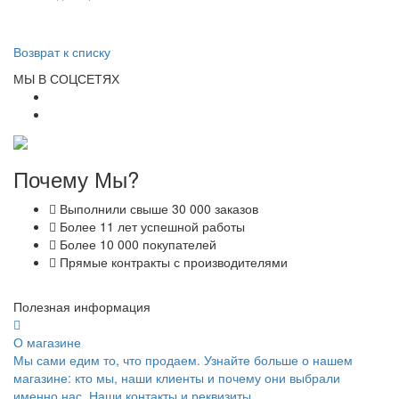
Возврат к списку
МЫ В СОЦСЕТЯХ
Почему Мы?
Выполнили свыше 30 000 заказов
Более 11 лет успешной работы
Более 10 000 покупателей
Прямые контракты с производителями
Полезная информация
О магазине
Мы сами едим то, что продаем. Узнайте больше о нашем
магазине: кто мы, наши клиенты и почему они выбрали
именно нас. Наши контакты и реквизиты.