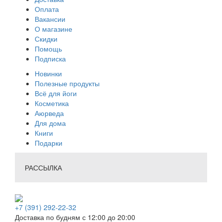
Оплата
Вакансии
О магазине
Скидки
Помощь
Подписка
Новинки
Полезные продукты
Всё для йоги
Косметика
Аюрведа
Для дома
Книги
Подарки
РАССЫЛКА
+7 (391) 292-22-32
Доставка по будням с 12:00 до 20:00