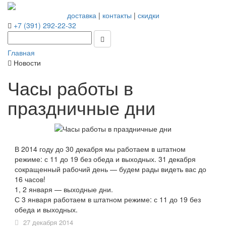
доставка
|
контакты
|
скидки
+7 (391) 292-22-32
Главная
Новости
Часы работы в
праздничные дни
В 2014 году до 30 декабря мы работаем в штатном
режиме: с 11 до 19 без обеда и выходных. 31 декабря
сокращенный рабочий день — будем рады видеть вас до
16 часов!
1, 2 января — выходные дни.
С 3 января работаем в штатном режиме: с 11 до 19 без
обеда и выходных.
27 декабря 2014