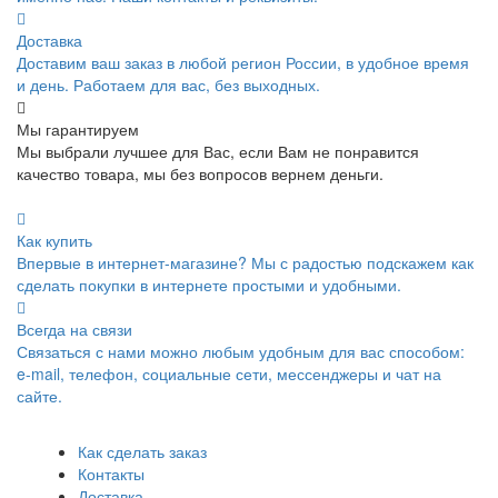
Доставка
Доставим ваш заказ в любой регион России, в удобное время
и день. Работаем для вас, без выходных.
Мы гарантируем
Мы выбрали лучшее для Вас, если Вам не понравится
качество товара, мы без вопросов вернем деньги.
Как купить
Впервые в интернет-магазине? Мы с радостью подскажем как
сделать покупки в интернете простыми и удобными.
Всегда на связи
Связаться с нами можно любым удобным для вас способом:
e-mail, телефон, социальные сети, мессенджеры и чат на
сайте.
Как сделать заказ
Контакты
Доставка