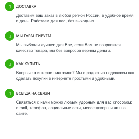
ДОСТАВКА
Доставим ваш заказ в любой регион России, в удобное время
и день. Работаем для вас, без выходных.
МЫ ГАРАНТИРУЕМ
Мы выбрали лучшее для Вас, если Вам не понравится
качество товара, мы без вопросов вернем деньги.
КАК КУПИТЬ
Впервые в интернет-магазине? Мы с радостью подскажем как
сделать покупки в интернете простыми и удобными.
ВСЕГДА НА СВЯЗИ
Связаться с нами можно любым удобным для вас способом:
e-mail, телефон, социальные сети, мессенджеры и чат на
сайте.