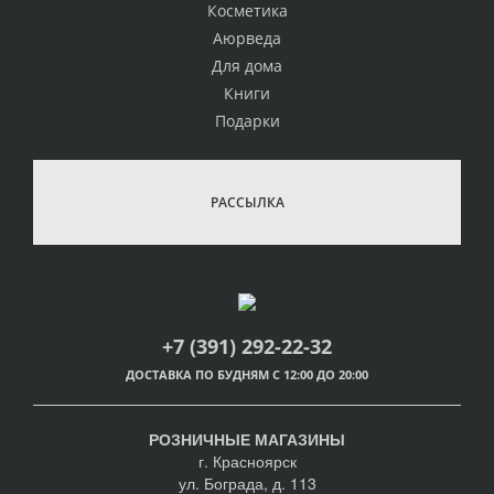
Косметика
Аюрведа
Для дома
Книги
Подарки
РАССЫЛКА
+7 (391) 292-22-32
ДОСТАВКА ПО БУДНЯМ С 12:00 ДО 20:00
РОЗНИЧНЫЕ МАГАЗИНЫ
г. Красноярск
ул. Бограда, д. 113