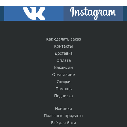
Как сделать заказ
Контакты
Доставка
Оплата
Вакансии
О магазине
Скидки
Помощь
Подписка
Новинки
Полезные продукты
Всё для йоги