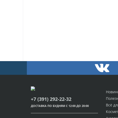
Новин
Полез
+7 (391) 292-22-32
Всё дл
ДОСТАВКА ПО БУДНЯМ С 12:00 ДО 20:00
Косме