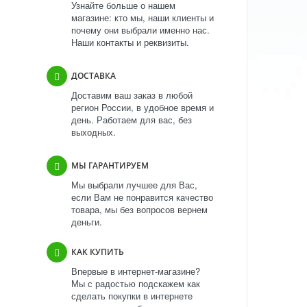
Узнайте больше о нашем
магазине: кто мы, наши клиенты и
почему они выбрали именно нас.
Наши контакты и реквизиты.
ДОСТАВКА
Доставим ваш заказ в любой
регион России, в удобное время и
день. Работаем для вас, без
выходных.
МЫ ГАРАНТИРУЕМ
Мы выбрали лучшее для Вас,
если Вам не понравится качество
товара, мы без вопросов вернем
деньги.
КАК КУПИТЬ
Впервые в интернет-магазине?
Мы с радостью подскажем как
сделать покупки в интернете