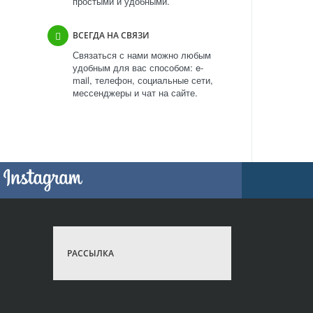
простыми и удобными.
ВСЕГДА НА СВЯЗИ
Связаться с нами можно любым
удобным для вас способом: e-
mail, телефон, социальные сети,
мессенджеры и чат на сайте.
РАССЫЛКА