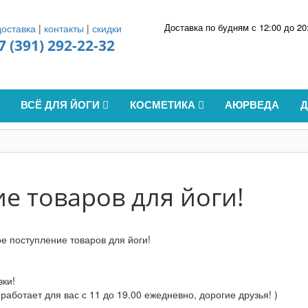
Доставка по будням с 12:00 до 20
доставка
|
контакты
|
скидки
7 (391) 292-22-32
ВСЁ ДЛЯ ЙОГИ
КОСМЕТИКА
АЮРВЕДА
е товаров для йоги!
вки!
 работает для вас с 11 до 19.00 ежедневно, дорогие друзья! )