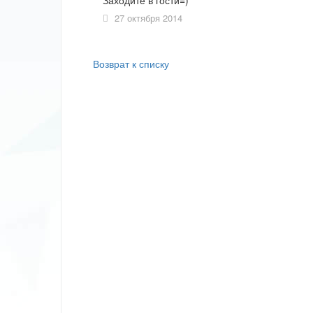
Заходите в гости=)
27 октября 2014
Возврат к списку