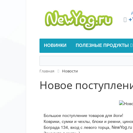
+
НОВИНКИ
ПОЛЕЗНЫЕ ПРОДУКТЫ
Главная
Новости
Новое поступлени
Большое поступление товаров для йоги!
Коврики, сумки и чехлы, блоки и ремни, цино
Бограда 134, вход с левого торца, NewYog.ru