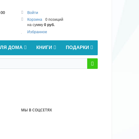
:00
Войти
Корзина
0 позиций
на сумму
0 руб.
Избранное
ДЛЯ ДОМА
КНИГИ
ПОДАРКИ
МЫ В СОЦСЕТЯХ