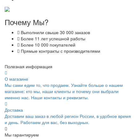
Почему Мы?
Выполнили свыше 30 000 заказов
Более 11 лет успешной работы
Более 10 000 покупателей
Прямые контракты с производителями
Полезная информация
О магазине
Мы сами едим то, что продаем. Узнайте больше о нашем
магазине: кто мы, наши клиенты и почему они выбрали
именно нас. Наши контакты и реквизиты.
Доставка
Доставим ваш заказ в любой регион России, в удобное время
и день. Работаем для вас, без выходных.
Мы гарантируем