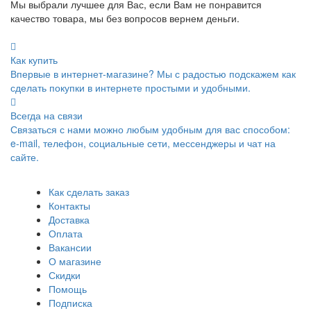
Мы выбрали лучшее для Вас, если Вам не понравится
качество товара, мы без вопросов вернем деньги.
Как купить
Впервые в интернет-магазине? Мы с радостью подскажем как
сделать покупки в интернете простыми и удобными.
Всегда на связи
Связаться с нами можно любым удобным для вас способом:
e-mail, телефон, социальные сети, мессенджеры и чат на
сайте.
Как сделать заказ
Контакты
Доставка
Оплата
Вакансии
О магазине
Скидки
Помощь
Подписка