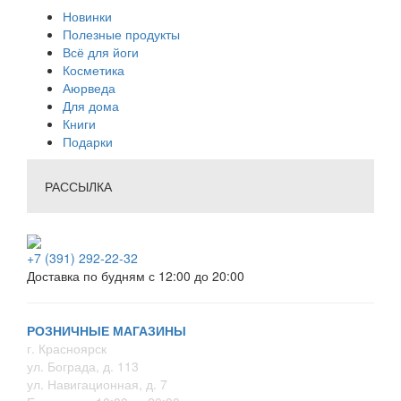
Новинки
Полезные продукты
Всё для йоги
Косметика
Аюрведа
Для дома
Книги
Подарки
РАССЫЛКА
+7 (391) 292-22-32
Доставка по будням с 12:00 до 20:00
РОЗНИЧНЫЕ МАГАЗИНЫ
г. Красноярск
ул. Бограда, д. 113
ул. Навигационная, д. 7