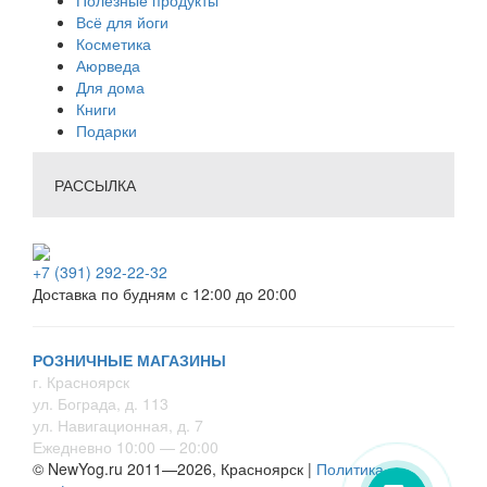
Всё для йоги
Косметика
Аюрведа
Для дома
Книги
Подарки
РАССЫЛКА
+7 (391) 292-22-32
Доставка по будням с 12:00 до 20:00
РОЗНИЧНЫЕ МАГАЗИНЫ
г. Красноярск
ул. Бограда, д. 113
ул. Навигационная, д. 7
Ежедневно 10:00 — 20:00
© NewYog.ru 2011—2026, Красноярск |
Политика