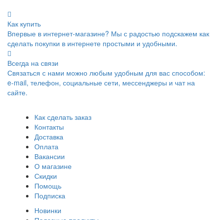
Как купить
Впервые в интернет-магазине? Мы с радостью подскажем как
сделать покупки в интернете простыми и удобными.
Всегда на связи
Связаться с нами можно любым удобным для вас способом:
e-mail, телефон, социальные сети, мессенджеры и чат на
сайте.
Как сделать заказ
Контакты
Доставка
Оплата
Вакансии
О магазине
Скидки
Помощь
Подписка
Новинки
Полезные продукты