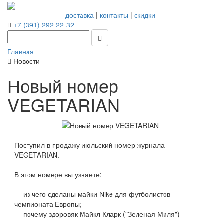
доставка
|
контакты
|
скидки
+7 (391) 292-22-32
Главная
Новости
Новый номер
VEGETARIAN
Поступил в продажу июльский номер журнала
VEGETARIAN.
В этом номере вы узнаете:
— из чего сделаны майки Nike для футболистов
чемпионата Европы;
— почему здоровяк Майкл Кларк ("Зеленая Миля")