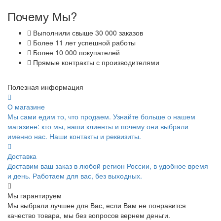
Почему Мы?
Выполнили свыше 30 000 заказов
Более 11 лет успешной работы
Более 10 000 покупателей
Прямые контракты с производителями
Полезная информация
О магазине
Мы сами едим то, что продаем. Узнайте больше о нашем
магазине: кто мы, наши клиенты и почему они выбрали
именно нас. Наши контакты и реквизиты.
Доставка
Доставим ваш заказ в любой регион России, в удобное время
и день. Работаем для вас, без выходных.
Мы гарантируем
Мы выбрали лучшее для Вас, если Вам не понравится
качество товара, мы без вопросов вернем деньги.