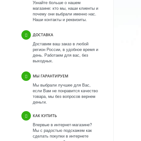
Узнайте больше о нашем
магазине: кто мы, наши клиенты и
почему они выбрали именно нас.
Наши контакты и реквизиты.
ДОСТАВКА
Доставим ваш заказ в любой
регион России, в удобное время и
день. Работаем для вас, без
выходных.
МЫ ГАРАНТИРУЕМ
Мы выбрали лучшее для Вас,
если Вам не понравится качество
товара, мы без вопросов вернем
деньги.
КАК КУПИТЬ
Впервые в интернет-магазине?
Мы с радостью подскажем как
сделать покупки в интернете