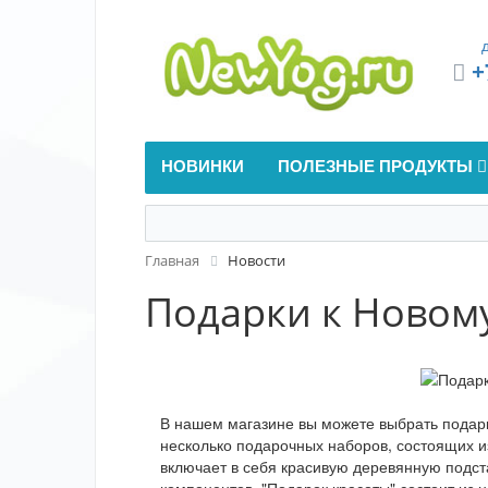
+
НОВИНКИ
ПОЛЕЗНЫЕ ПРОДУКТЫ
Главная
Новости
Подарки к Новому
В нашем магазине вы можете выбрать подарки
несколько подарочных наборов, состоящих 
включает в себя красивую деревянную подст