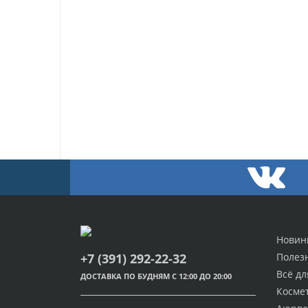
Новин
Полез
+7 (391) 292-22-32
Всё дл
ДОСТАВКА ПО БУДНЯМ С 12:00 ДО 20:00
Косме