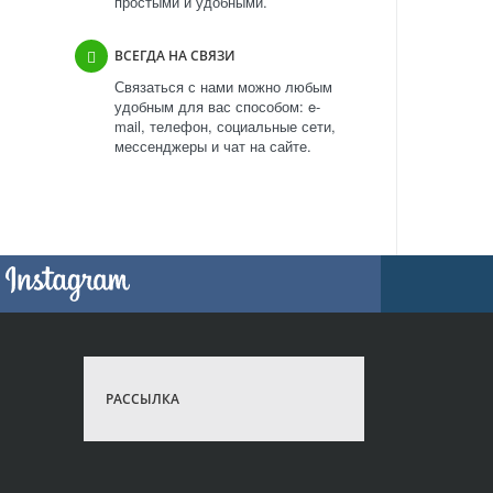
простыми и удобными.
ВСЕГДА НА СВЯЗИ
Связаться с нами можно любым
удобным для вас способом: e-
mail, телефон, социальные сети,
мессенджеры и чат на сайте.
РАССЫЛКА